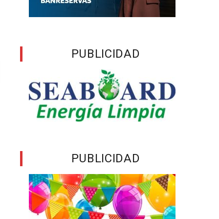
PUBLICIDAD
PUBLICIDAD