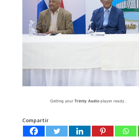
Getting your
Trinity Audio
player ready...
Compartir