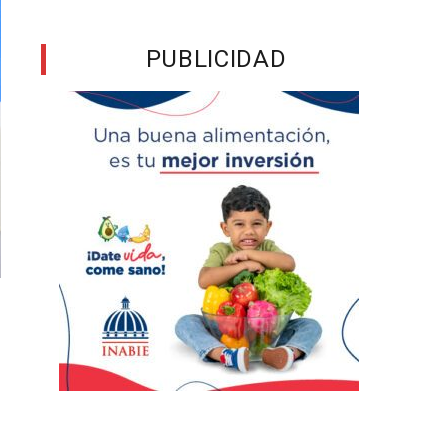
PUBLICIDAD