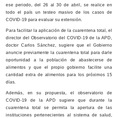
ese periodo, del 26 al 30 de abril, se realice en
todo el país un testeo masivo de los casos de
COVID-19 para evaluar su extensión.
Para facilitar la aplicación de la cuarentena total, el
director del Observatorio del COVID-19 de la APD,
doctor Carlos Sánchez, sugiere que el Gobierno
anuncie previamente la cuarentena total para darle
oportunidad a la población de abastecerse de
alimentos y que el propio gobierno facilite una
cantidad extra de alimentos para los próximos 15
días.
Además, en su propuesta, el observatorio de
COVID-19 de la APD sugiere que durante la
cuarentena total se permita la apertura de las
instituciones pertenecientes al sistema de salud,