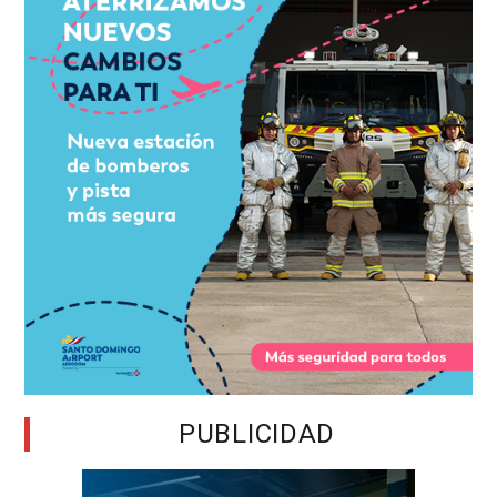
PUBLICIDAD