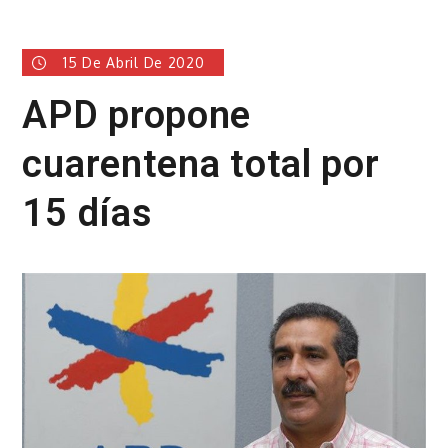
15 De Abril De 2020
APD propone
cuarentena total por
15 días