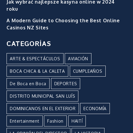
Jak wybrać najlepsze kasyna online w 2024
roku
A Modern Guide to Choosing the Best Online
Casinos NZ Sites
CATEGORÍAS
ARTE & ESPECTÁCULOS
AVIACIÓN
BOCA CHICA & LA CALETA
CUMPLEAÑOS
De Boca en Boca
DEPORTES
DISTRITO MUNICIPAL SAN LUÍS
DOMINICANOS EN EL EXTERIOR
ECONOMÍA
Entertainment
Fashion
HAITÍ