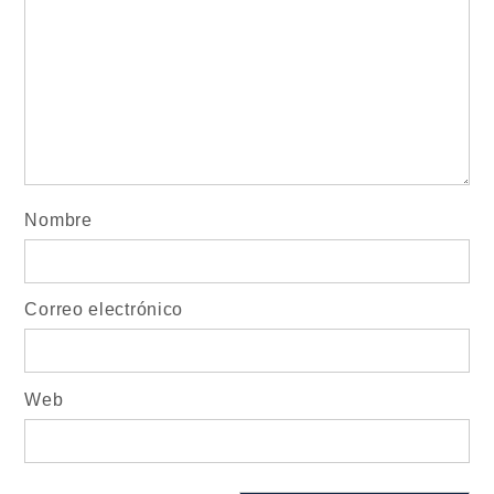
Nombre
Correo electrónico
Web