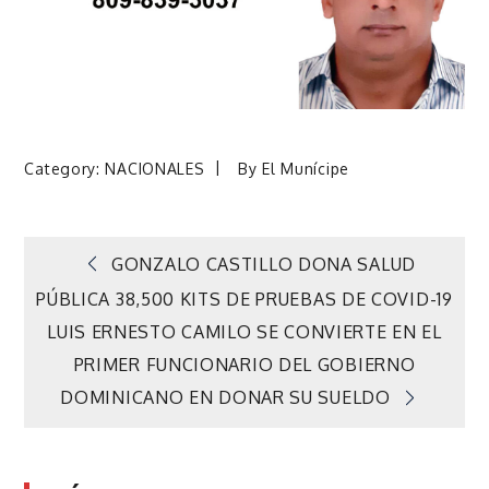
Category:
NACIONALES
By
El Munícipe
Navegación
GONZALO CASTILLO DONA SALUD
PÚBLICA 38,500 KITS DE PRUEBAS DE COVID-19
de
LUIS ERNESTO CAMILO SE CONVIERTE EN EL
PRIMER FUNCIONARIO DEL GOBIERNO
entradas
DOMINICANO EN DONAR SU SUELDO