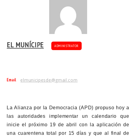
EL MUNÍCIPE
ADMINISTRATOR
Email
elmunicipesde@gmail.com
La Alianza por la Democracia (APD) propuso hoy a
las autoridades implementar un calendario que
inicie el próximo 19 de abril con la aplicación de
una cuarentena total por 15 días y que al final de