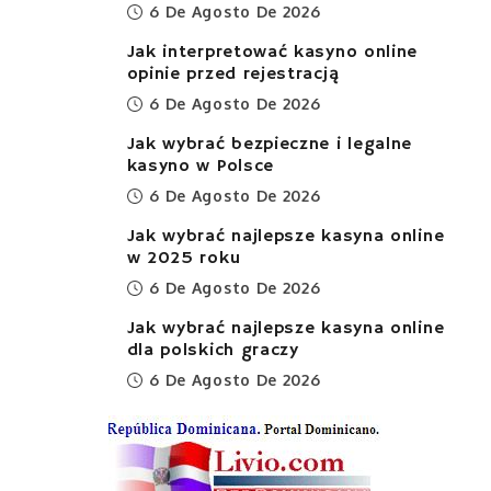
6 De Agosto De 2026
Jak interpretować kasyno online
opinie przed rejestracją
6 De Agosto De 2026
Jak wybrać bezpieczne i legalne
kasyno w Polsce
6 De Agosto De 2026
Jak wybrać najlepsze kasyna online
w 2025 roku
6 De Agosto De 2026
Jak wybrać najlepsze kasyna online
dla polskich graczy
6 De Agosto De 2026