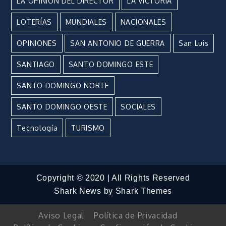
LA OPINIÓN DEL DIRECTOR
LA VICTORIA
LOTERÍAS
MUNDIALES
NACIONALES
OPINIONES
SAN ANTONIO DE GUERRA
San Luis
SANTIAGO
SANTO DOMINGO ESTE
SANTO DOMINGO NORTE
SANTO DOMINGO OESTE
SOCIALES
Tecnología
TURISMO
Copyright © 2020 | All Rights Reserved
Shark News by
Shark Themes
Aviso Legal
Política de Privacidad