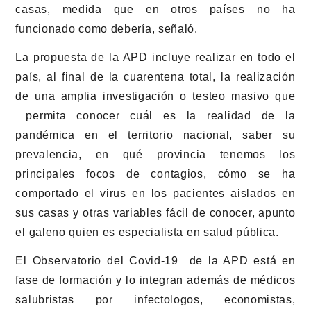
casas, medida que en otros países no ha
funcionado como debería, señaló.
La propuesta de la APD incluye realizar en todo el
país, al final de la cuarentena total, la realización
de una amplia investigación o testeo masivo que
permita conocer cuál es la realidad de la
pandémica en el territorio nacional, saber su
prevalencia, en qué provincia tenemos los
principales focos de contagios, cómo se ha
comportado el virus en los pacientes aislados en
sus casas y otras variables fácil de conocer, apunto
el galeno quien es especialista en salud pública.
El Observatorio del Covid-19 de la APD está en
fase de formación y lo integran además de médicos
salubristas por infectologos, economistas,