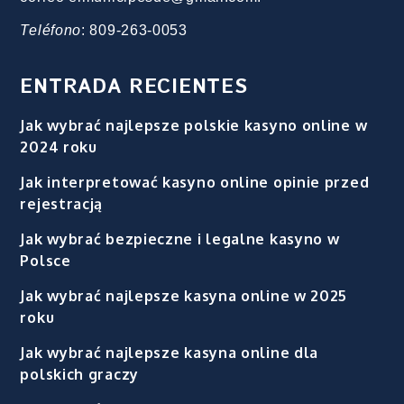
Teléfono
: 809-263-0053
ENTRADA RECIENTES
Jak wybrać najlepsze polskie kasyno online w
2024 roku
Jak interpretować kasyno online opinie przed
rejestracją
Jak wybrać bezpieczne i legalne kasyno w
Polsce
Jak wybrać najlepsze kasyna online w 2025
roku
Jak wybrać najlepsze kasyna online dla
polskich graczy