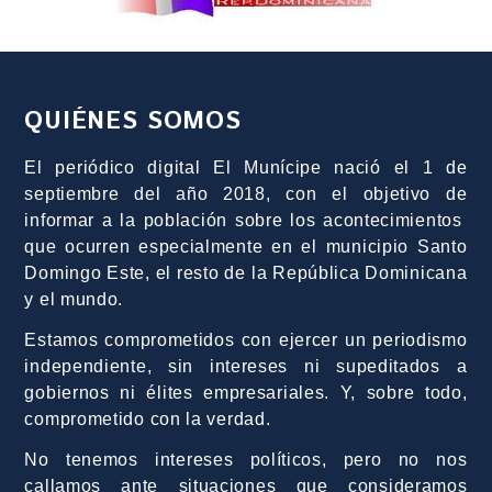
QUIÉNES SOMOS
El periódico digital El Munícipe nació el 1 de
septiembre del año 2018, con el objetivo de
informar a la población sobre los acontecimientos
que ocurren especialmente en el municipio Santo
Domingo Este, el resto de la República Dominicana
y el mundo.
Estamos comprometidos con ejercer un periodismo
independiente, sin intereses ni supeditados a
gobiernos ni élites empresariales. Y, sobre todo,
comprometido con la verdad.
No tenemos intereses políticos, pero no nos
callamos ante situaciones que consideramos