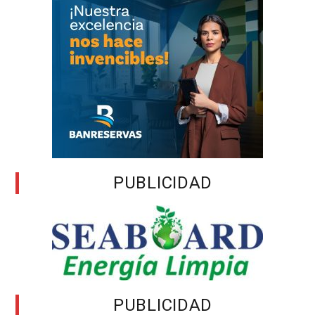
PUBLICIDAD
PUBLICIDAD