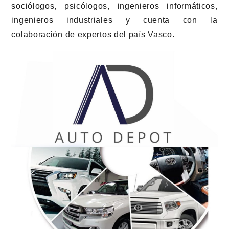
sociólogos, psicólogos, ingenieros informáticos,
ingenieros industriales y cuenta con la
colaboración de expertos del país Vasco.