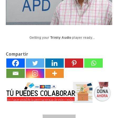
Getting your
Trinity Audio
player ready...
Compartir