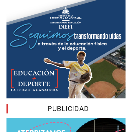
PUBLICIDAD