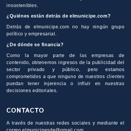
insostenibles.
¿Quiénes están detrás de elmunicipe.com?
Detrás de elmunicipe.com no hay ningún grupo
político y empresarial.
¿De dónde se financia?
Como la mayor parte de las empresas de
contenido, obtenemos ingresos de la publicidad del
sector privado y público, pero estamos
comprometidos a que ninguno de nuestros clientes
puedan tener injerencia o influir en nuestras
decisiones editoriales.
CONTACTO
A través de nuestras redes sociales y mediante el
correo elmunicipesde@gmail.com.