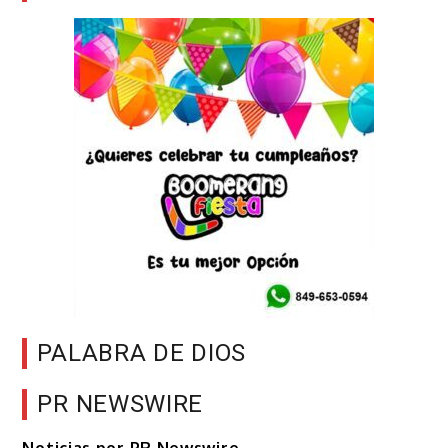
PALABRA DE DIOS
PR NEWSWIRE