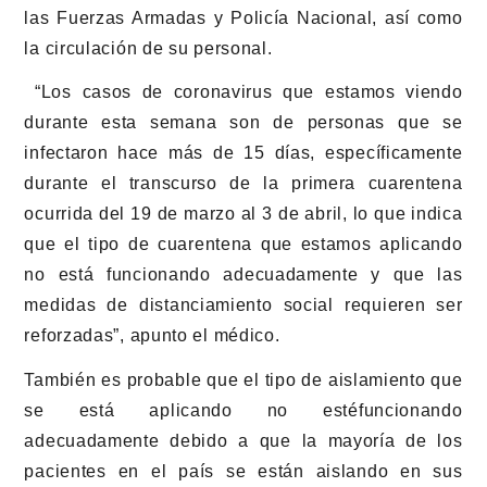
las Fuerzas Armadas y Policía Nacional, así como
la circulación de su personal.
“Los casos de coronavirus que estamos viendo
durante esta semana son de personas que se
infectaron hace más de 15 días, específicamente
durante el transcurso de la primera cuarentena
ocurrida del 19 de marzo al 3 de abril, lo que indica
que el tipo de cuarentena que estamos aplicando
no está funcionando adecuadamente y que las
medidas de distanciamiento social requieren ser
reforzadas”, apunto el médico.
También es probable que el tipo de aislamiento que
se está aplicando no estéfuncionando
adecuadamente debido a que la mayoría de los
pacientes en el país se están aislando en sus