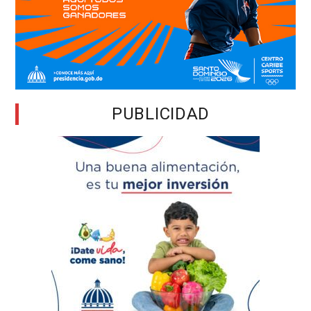
PUBLICIDAD