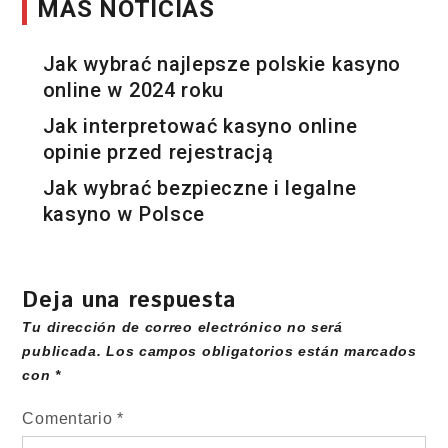
MÁS NOTICIAS
Jak wybrać najlepsze polskie kasyno
online w 2024 roku
Jak interpretować kasyno online
opinie przed rejestracją
Jak wybrać bezpieczne i legalne
kasyno w Polsce
Deja una respuesta
Tu dirección de correo electrónico no será
publicada.
Los campos obligatorios están marcados
con
*
Comentario
*