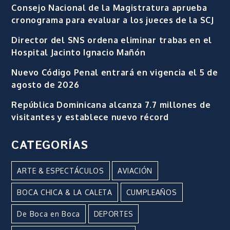
Consejo Nacional de la Magistratura aprueba
cronograma para evaluar a los jueces de la SCJ
Director del SNS ordena eliminar trabas en el
Hospital Jacinto Ignacio Mañón
Nuevo Código Penal entrará en vigencia el 5 de
agosto de 2026
República Dominicana alcanza 7.7 millones de
visitantes y establece nuevo récord
CATEGORÍAS
ARTE & ESPECTÁCULOS
AVIACIÓN
BOCA CHICA & LA CALETA
CUMPLEAÑOS
De Boca en Boca
DEPORTES