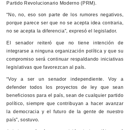
Partido Revolucionario Moderno (PRM).
“No, no, eso son parte de los rumores negativos,
porque parece ser que no se acepta idea contraria,
no se acepta la diferencia”, expresó el legislador.
El senador reiteró que no tiene intención de
integrarse a ninguna organización política y que su
compromiso será continuar respaldando iniciativas
legislativas que favorezcan al país.
“Voy a ser un senador independiente. Voy a
defender todos los proyectos de ley que sean
beneficiosos para el país, sean de cualquier partido
político, siempre que contribuyan a hacer avanzar
la democracia y el futuro de la gente de nuestro
país”, sostuvo.