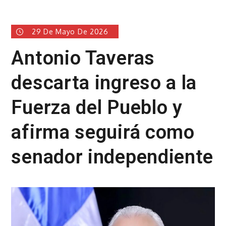
29 De Mayo De 2026
Antonio Taveras
descarta ingreso a la
Fuerza del Pueblo y
afirma seguirá como
senador independiente