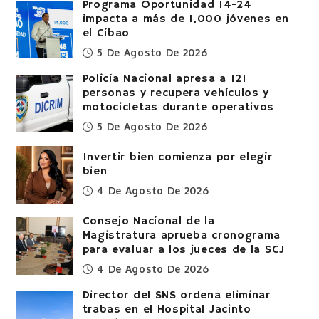
Programa Oportunidad 14-24
impacta a más de 1,000 jóvenes en
el Cibao
5 De Agosto De 2026
Policía Nacional apresa a 121
personas y recupera vehículos y
motocicletas durante operativos
5 De Agosto De 2026
Invertir bien comienza por elegir
bien
4 De Agosto De 2026
Consejo Nacional de la
Magistratura aprueba cronograma
para evaluar a los jueces de la SCJ
4 De Agosto De 2026
Director del SNS ordena eliminar
trabas en el Hospital Jacinto