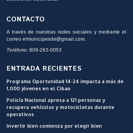
CONTACTO
A través de nuestras redes sociales y mediante el
correo elmunicipesde@gmail.com.
Teléfono
: 809-263-0053
ENTRADA RECIENTES
Programa Oportunidad 14-24 impacta a más de
1,000 jóvenes en el Cibao
Policía Nacional apresa a 121 personas y
recupera vehículos y motocicletas durante
operativos
Invertir bien comienza por elegir bien