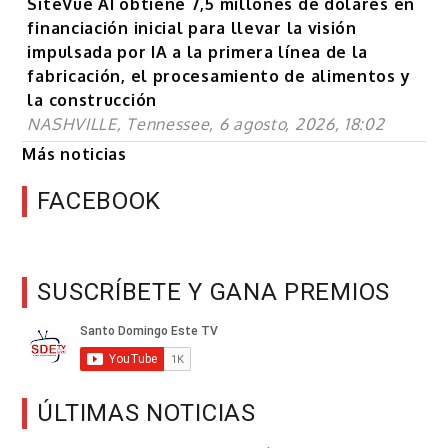
SiteVue AI obtiene 7,5 millones de dólares en
financiación inicial para llevar la visión
impulsada por IA a la primera línea de la
fabricación, el procesamiento de alimentos y
la construcción
NASHVILLE, Tennessee, 6 agosto, 2026, 18:02
Más noticias
FACEBOOK
SUSCRÍBETE Y GANA PREMIOS
ÚLTIMAS NOTICIAS