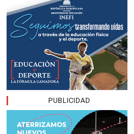
PUBLICIDAD