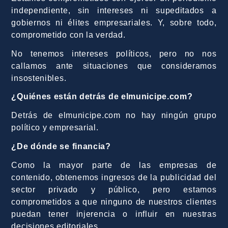
independiente, sin intereses ni supeditados a
gobiernos ni élites empresariales. Y, sobre todo,
comprometido con la verdad.
No tenemos intereses políticos, pero no nos
callamos ante situaciones que consideramos
insostenibles.
¿Quiénes están detrás de elmunicipe.com?
Detrás de elmunicipe.com no hay ningún grupo
político y empresarial.
¿De dónde se financia?
Como la mayor parte de las empresas de
contenido, obtenemos ingresos de la publicidad del
sector privado y público, pero estamos
comprometidos a que ninguno de nuestros clientes
puedan tener injerencia o influir en nuestras
decisiones editoriales.