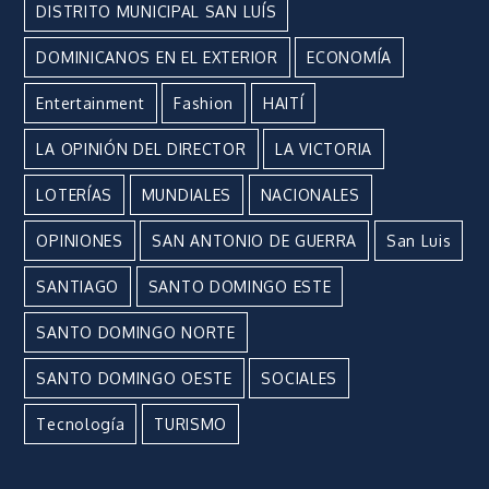
DISTRITO MUNICIPAL SAN LUÍS
DOMINICANOS EN EL EXTERIOR
ECONOMÍA
Entertainment
Fashion
HAITÍ
LA OPINIÓN DEL DIRECTOR
LA VICTORIA
LOTERÍAS
MUNDIALES
NACIONALES
OPINIONES
SAN ANTONIO DE GUERRA
San Luis
SANTIAGO
SANTO DOMINGO ESTE
SANTO DOMINGO NORTE
SANTO DOMINGO OESTE
SOCIALES
Tecnología
TURISMO