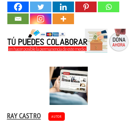
RAY CASTRO
AUTOR