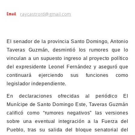
Email
raycastrord@gmail.com
El senador de la provincia Santo Domingo, Antonio
Taveras Guzmán, desmintió los rumores que lo
vinculan a un supuesto ingreso al proyecto político
del expresidente Leonel Fernández y aseguró que
continuará ejerciendo sus funciones como
legislador independiente.
En declaraciones ofrecidas al periódico El
Munícipe de Santo Domingo Este, Taveras Guzmán
calificó como “rumores negativos” las versiones
sobre una eventual integración a la Fuerza del
Pueblo, tras su salida del bloque senatorial del