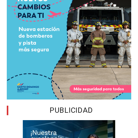
PUBLICIDAD