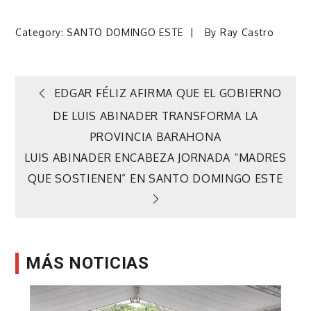
Category:
SANTO DOMINGO ESTE
By
Ray Castro
Navegación
EDGAR FÉLIZ AFIRMA QUE EL GOBIERNO
DE LUIS ABINADER TRANSFORMA LA
de
PROVINCIA BARAHONA
LUIS ABINADER ENCABEZA JORNADA “MADRES
entradas
QUE SOSTIENEN” EN SANTO DOMINGO ESTE
MÁS NOTICIAS