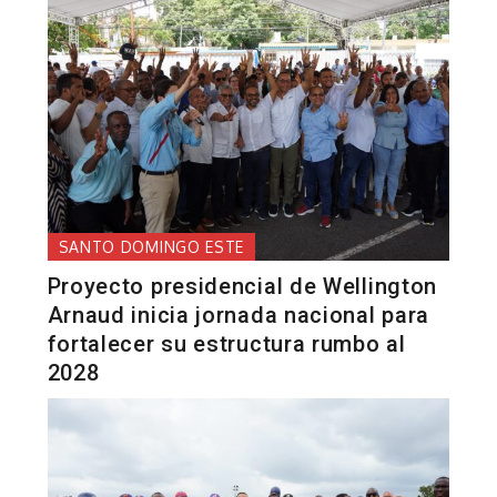
SANTO DOMINGO ESTE
Proyecto presidencial de Wellington
Arnaud inicia jornada nacional para
fortalecer su estructura rumbo al
2028