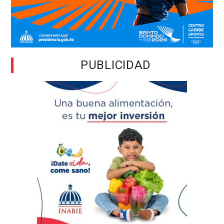
PUBLICIDAD