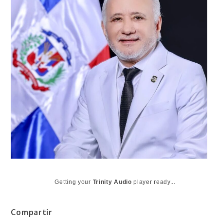
Getting your
Trinity Audio
player ready...
Compartir