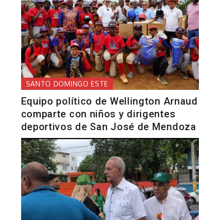
SANTO DOMINGO ESTE
Equipo político de Wellington Arnaud
comparte con niños y dirigentes
deportivos de San José de Mendoza