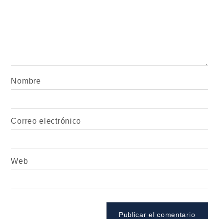
Nombre
Correo electrónico
Web