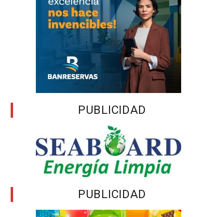
PUBLICIDAD
PUBLICIDAD