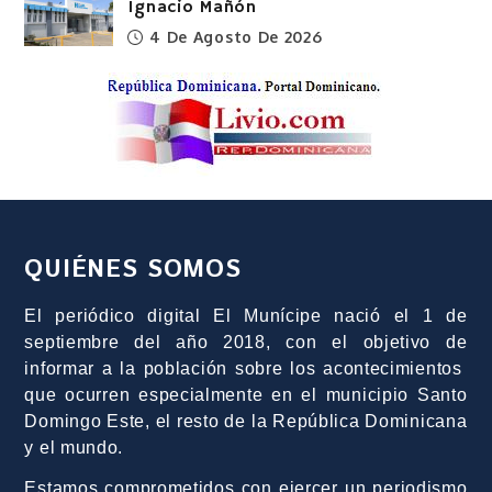
Ignacio Mañón
4 De Agosto De 2026
QUIÉNES SOMOS
El periódico digital El Munícipe nació el 1 de
septiembre del año 2018, con el objetivo de
informar a la población sobre los acontecimientos
que ocurren especialmente en el municipio Santo
Domingo Este, el resto de la República Dominicana
y el mundo.
Estamos comprometidos con ejercer un periodismo