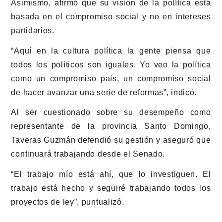
Asimismo, afirmó que su visión de la política está
basada en el compromiso social y no en intereses
partidarios.
“Aquí en la cultura política la gente piensa que
todos los políticos son iguales. Yo veo la política
como un compromiso país, un compromiso social
de hacer avanzar una serie de reformas”, indicó.
Al ser cuestionado sobre su desempeño como
representante de la provincia Santo Domingo,
Taveras Guzmán defendió su gestión y aseguró que
continuará trabajando desde el Senado.
“El trabajo mío está ahí, que lo investiguen. El
trabajo está hecho y seguiré trabajando todos los
proyectos de ley”, puntualizó.