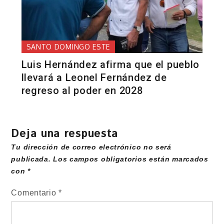
SANTO DOMINGO ESTE
Luis Hernández afirma que el pueblo
llevará a Leonel Fernández de
regreso al poder en 2028
Deja una respuesta
Tu dirección de correo electrónico no será
publicada.
Los campos obligatorios están marcados
con
*
Comentario
*