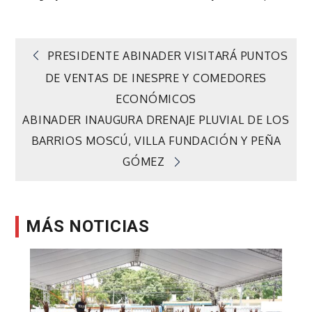
Navegación
PRESIDENTE ABINADER VISITARÁ PUNTOS
DE VENTAS DE INESPRE Y COMEDORES
de
ECONÓMICOS
ABINADER INAUGURA DRENAJE PLUVIAL DE LOS
entradas
BARRIOS MOSCÚ, VILLA FUNDACIÓN Y PEÑA
GÓMEZ
MÁS NOTICIAS