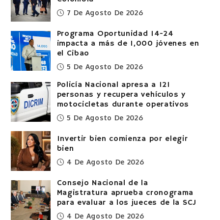
7 De Agosto De 2026
Programa Oportunidad 14-24
impacta a más de 1,000 jóvenes en
el Cibao
5 De Agosto De 2026
Policía Nacional apresa a 121
personas y recupera vehículos y
motocicletas durante operativos
5 De Agosto De 2026
Invertir bien comienza por elegir
bien
4 De Agosto De 2026
Consejo Nacional de la
Magistratura aprueba cronograma
para evaluar a los jueces de la SCJ
4 De Agosto De 2026