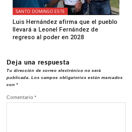
SANTO DOMINGO ESTE
Luis Hernández afirma que el pueblo
llevará a Leonel Fernández de
regreso al poder en 2028
Deja una respuesta
Tu dirección de correo electrónico no será
publicada.
Los campos obligatorios están marcados
con
*
Comentario
*