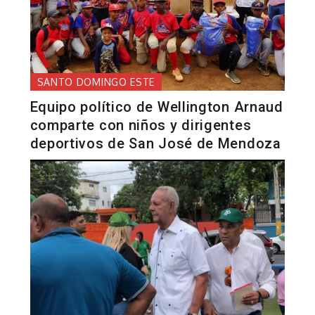
SANTO DOMINGO ESTE
Equipo político de Wellington Arnaud
comparte con niños y dirigentes
deportivos de San José de Mendoza