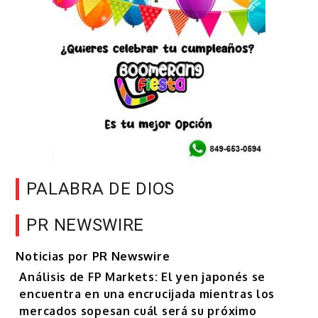
PALABRA DE DIOS
PR NEWSWIRE
Noticias por PR Newswire
Análisis de FP Markets: El yen japonés se
encuentra en una encrucijada mientras los
mercados sopesan cuál será su próximo