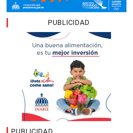
PUBLICIDAD
PUBLICIDAD