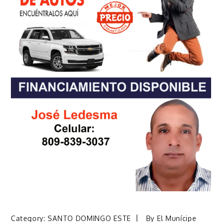
Category:
SANTO DOMINGO ESTE
By
El Munícipe