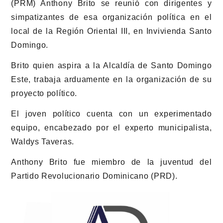
(PRM) Anthony Brito se reunió con dirigentes y
simpatizantes de esa organización política en el
local de la Región Oriental III, en Invivienda Santo
Domingo.
Brito quien aspira a la Alcaldía de Santo Domingo
Este, trabaja arduamente en la organización de su
proyecto político.
El joven político cuenta con un experimentado
equipo, encabezado por el experto municipalista,
Waldys Taveras.
Anthony Brito fue miembro de la juventud del
Partido Revolucionario Dominicano (PRD).