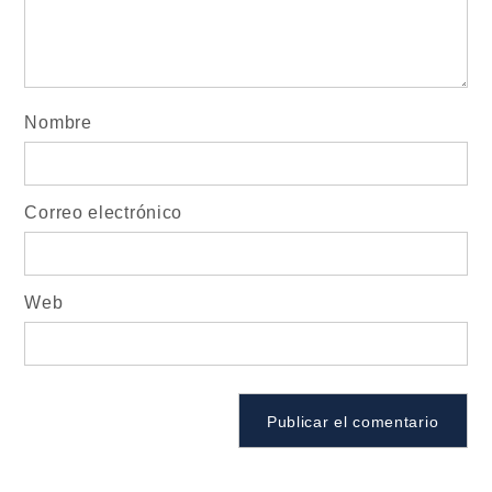
Nombre
Correo electrónico
Web