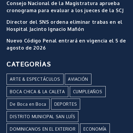
Consejo Nacional de la Magistratura aprueba
cronograma para evaluar a los jueces de la SCJ
Director del SNS ordena eliminar trabas en el
Hospital Jacinto Ignacio Mañón
Nuevo Código Penal entrará en vigencia el 5 de
agosto de 2026
CATEGORÍAS
ARTE & ESPECTÁCULOS
AVIACIÓN
BOCA CHICA & LA CALETA
CUMPLEAÑOS
De Boca en Boca
DEPORTES
DISTRITO MUNICIPAL SAN LUÍS
DOMINICANOS EN EL EXTERIOR
ECONOMÍA