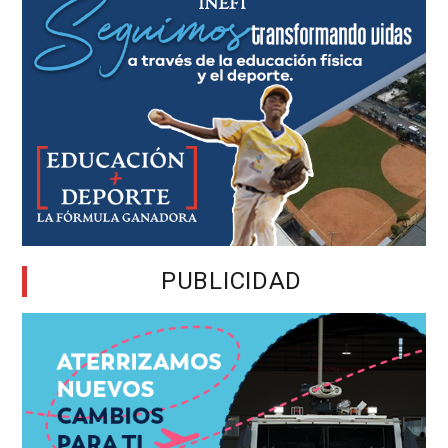
PUBLICIDAD