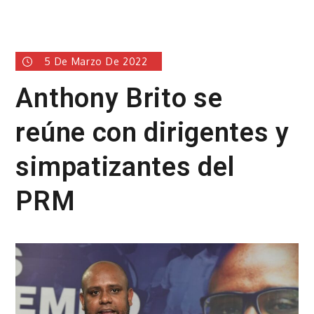
5 De Marzo De 2022
Anthony Brito se
reúne con dirigentes y
simpatizantes del
PRM