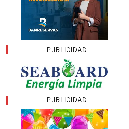
PUBLICIDAD
PUBLICIDAD