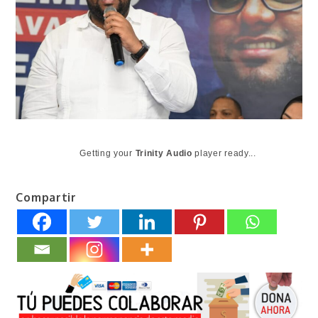
Getting your
Trinity Audio
player ready...
Compartir