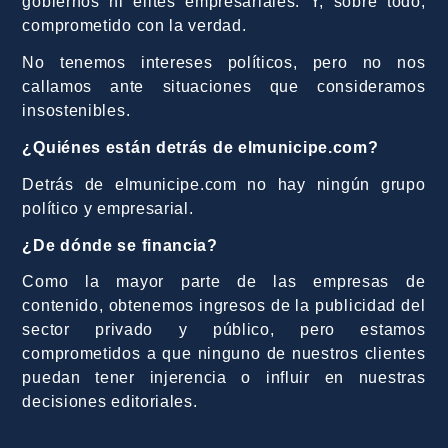
gobiernos ni élites empresariales. Y, sobre todo,
comprometido con la verdad.
No tenemos intereses políticos, pero no nos
callamos ante situaciones que consideramos
insostenibles.
¿Quiénes están detrás de elmunicipe.com?
Detrás de elmunicipe.com no hay ningún grupo
político y empresarial.
¿De dónde se financia?
Como la mayor parte de las empresas de
contenido, obtenemos ingresos de la publicidad del
sector privado y público, pero estamos
comprometidos a que ninguno de nuestros clientes
puedan tener injerencia o influir en nuestras
decisiones editoriales.