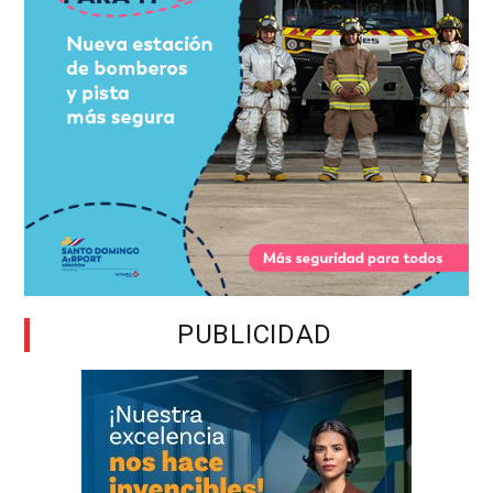
PUBLICIDAD