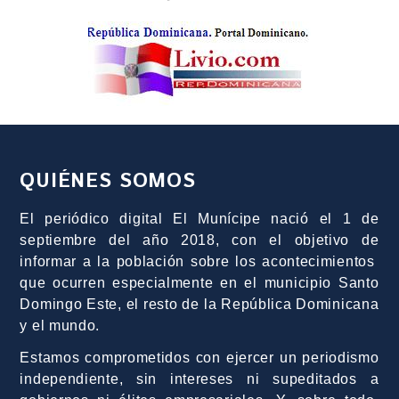
QUIÉNES SOMOS
El periódico digital El Munícipe nació el 1 de
septiembre del año 2018, con el objetivo de
informar a la población sobre los acontecimientos
que ocurren especialmente en el municipio Santo
Domingo Este, el resto de la República Dominicana
y el mundo.
Estamos comprometidos con ejercer un periodismo
independiente, sin intereses ni supeditados a