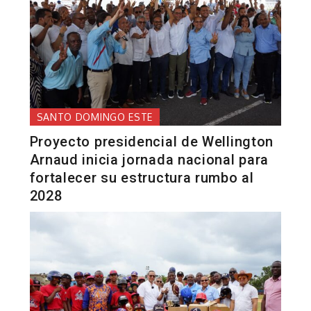
SANTO DOMINGO ESTE
Proyecto presidencial de Wellington
Arnaud inicia jornada nacional para
fortalecer su estructura rumbo al
2028