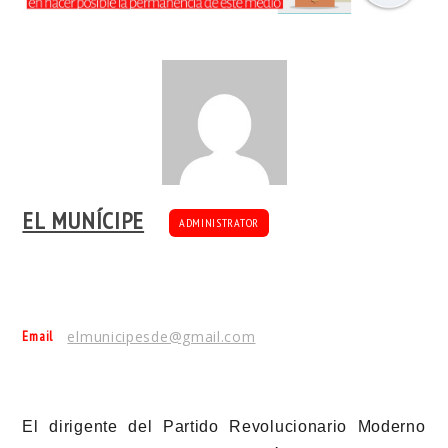
EL MUNÍCIPE
ADMINISTRATOR
Email
elmunicipesde@gmail.com
El dirigente del Partido Revolucionario Moderno