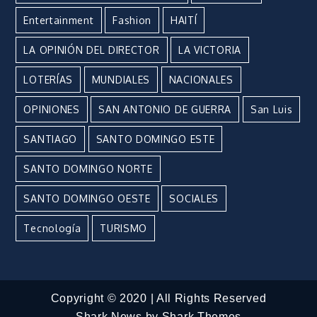
Entertainment
Fashion
HAITÍ
LA OPINIÓN DEL DIRECTOR
LA VICTORIA
LOTERÍAS
MUNDIALES
NACIONALES
OPINIONES
SAN ANTONIO DE GUERRA
San Luis
SANTIAGO
SANTO DOMINGO ESTE
SANTO DOMINGO NORTE
SANTO DOMINGO OESTE
SOCIALES
Tecnología
TURISMO
Copyright © 2020 | All Rights Reserved
Shark News by
Shark Themes