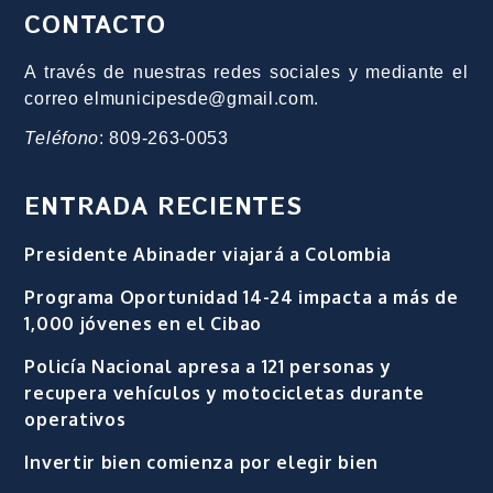
CONTACTO
A través de nuestras redes sociales y mediante el
correo elmunicipesde@gmail.com.
Teléfono
: 809-263-0053
ENTRADA RECIENTES
Presidente Abinader viajará a Colombia
Programa Oportunidad 14-24 impacta a más de
1,000 jóvenes en el Cibao
Policía Nacional apresa a 121 personas y
recupera vehículos y motocicletas durante
operativos
Invertir bien comienza por elegir bien