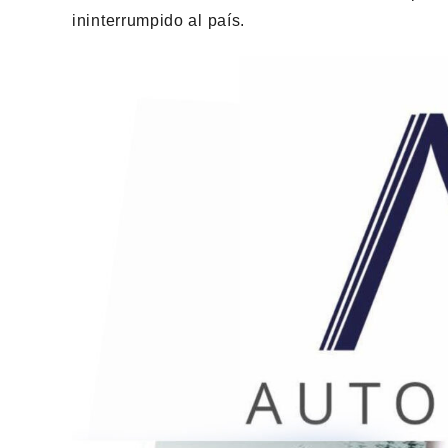
ininterrumpido al país.