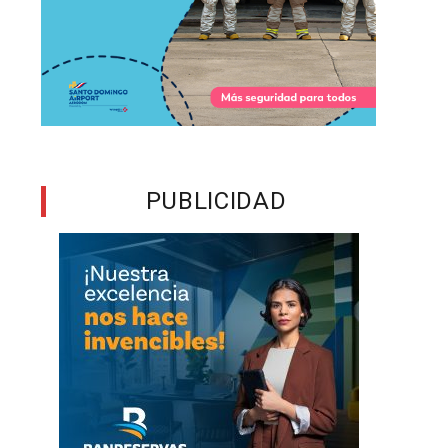
PUBLICIDAD