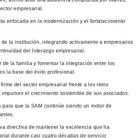
ector empresarial.
ta enfocada en la modernización y el fortalecimiento
 de la institución, integrando activamente a empresarios
ontinuidad del liderazgo empresarial.
de la familia y fomentar la integración entre los
s la base del éxito profesional.
rme del sector empresarial frente a los retos
 impulsen el crecimiento sostenible de sus asociados.
es para que la SAM continúe siendo un motor de
antes.
va directiva de mantener la excelencia que ha
rial durante casi cuatro décadas de servicio