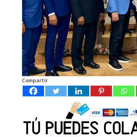
Compartir