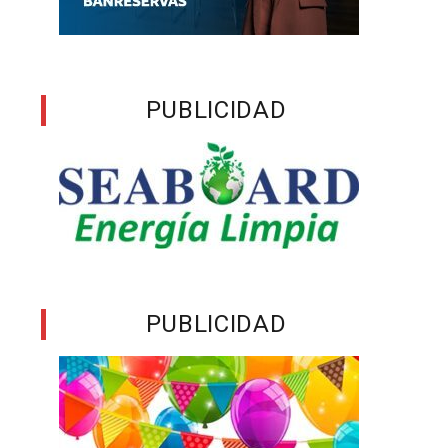
PUBLICIDAD
PUBLICIDAD