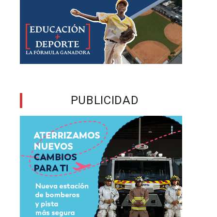
PUBLICIDAD