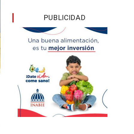
PUBLICIDAD