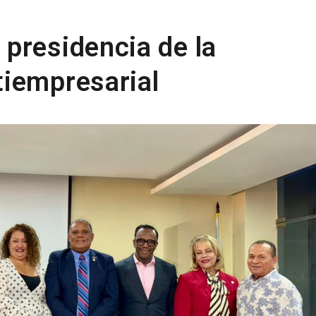
presidencia de la
iempresarial