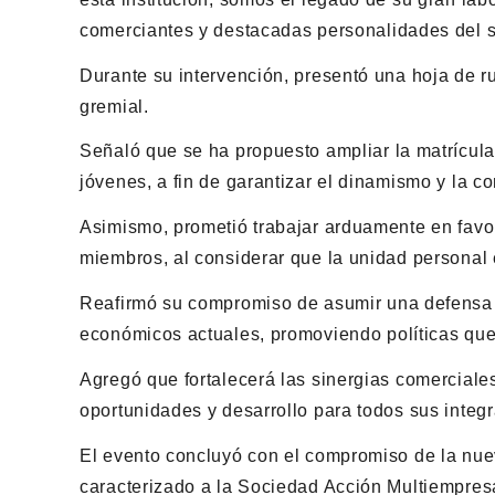
comerciantes y destacadas personalidades del s
Durante su intervención, presentó una hoja de ru
gremial.
Señaló que se ha propuesto ampliar la matrícula
jóvenes, a fin de garantizar el dinamismo y la c
Asimismo, prometió trabajar arduamente en favor 
miembros, al considerar que la unidad personal e
Reafirmó su compromiso de asumir una defensa fi
económicos actuales, promoviendo políticas que
Agregó que fortalecerá las sinergias comercial
oportunidades y desarrollo para todos sus integr
El evento concluyó con el compromiso de la nue
caracterizado a la Sociedad Acción Multiempresa