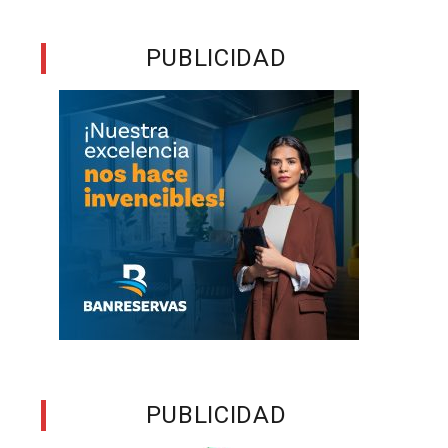
PUBLICIDAD
a
PUBLICIDAD