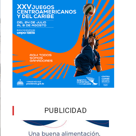
PUBLICIDAD