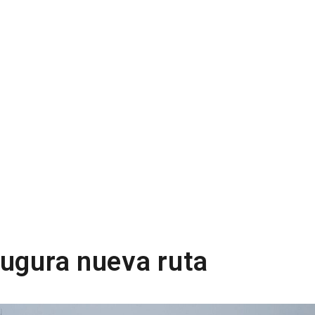
augura nueva ruta