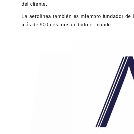
del cliente.
La aerolínea también es miembro fundador de la
más de 900 destinos en todo el mundo.