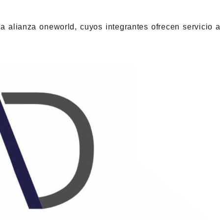
 alianza oneworld, cuyos integrantes ofrecen servicio 