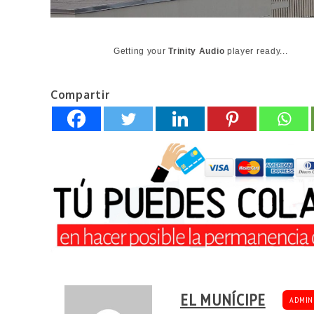
Getting your
Trinity Audio
player ready...
Compartir
EL MUNÍCIPE
ADMIN