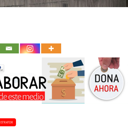
ISTRATOR