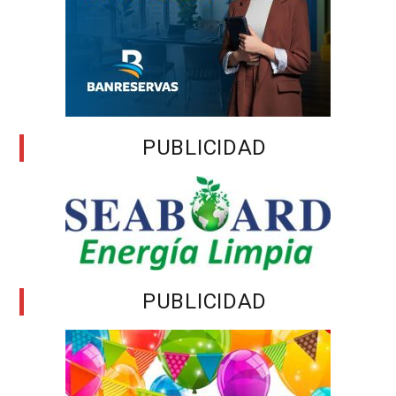
PUBLICIDAD
PUBLICIDAD