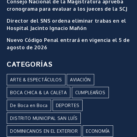
Consejo Nacional de la Magistratura aprueba
cronograma para evaluar a los jueces de la SCJ
Director del SNS ordena eliminar trabas en el
Hospital Jacinto Ignacio Mañón
Nuevo Código Penal entrará en vigencia el 5 de
agosto de 2026
CATEGORÍAS
ARTE & ESPECTÁCULOS
AVIACIÓN
BOCA CHICA & LA CALETA
CUMPLEAÑOS
De Boca en Boca
DEPORTES
DISTRITO MUNICIPAL SAN LUÍS
DOMINICANOS EN EL EXTERIOR
ECONOMÍA