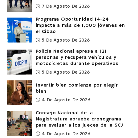
7 De Agosto De 2026
Programa Oportunidad 14-24
impacta a más de 1,000 jóvenes en
el Cibao
5 De Agosto De 2026
Policía Nacional apresa a 121
personas y recupera vehículos y
motocicletas durante operativos
5 De Agosto De 2026
Invertir bien comienza por elegir
bien
4 De Agosto De 2026
Consejo Nacional de la
Magistratura aprueba cronograma
para evaluar a los jueces de la SCJ
4 De Agosto De 2026