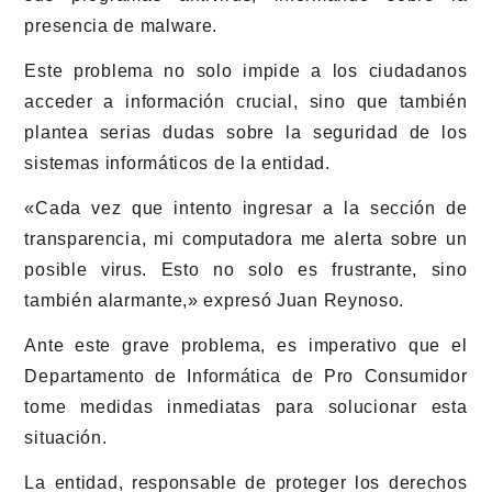
presencia de malware.
Este problema no solo impide a los ciudadanos
acceder a información crucial, sino que también
plantea serias dudas sobre la seguridad de los
sistemas informáticos de la entidad.
«Cada vez que intento ingresar a la sección de
transparencia, mi computadora me alerta sobre un
posible virus. Esto no solo es frustrante, sino
también alarmante,» expresó Juan Reynoso.
Ante este grave problema, es imperativo que el
Departamento de Informática de Pro Consumidor
tome medidas inmediatas para solucionar esta
situación.
La entidad, responsable de proteger los derechos