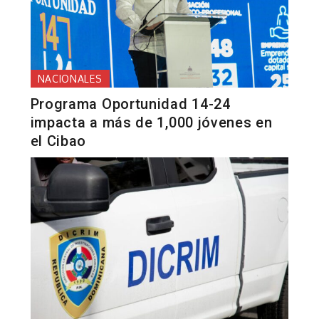
NACIONALES
Programa Oportunidad 14-24
impacta a más de 1,000 jóvenes en
el Cibao