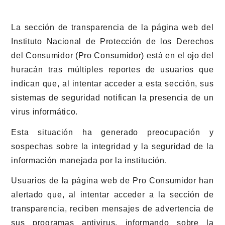
La sección de transparencia de la página web del
Instituto Nacional de Protección de los Derechos
del Consumidor (Pro Consumidor) está en el ojo del
huracán tras múltiples reportes de usuarios que
indican que, al intentar acceder a esta sección, sus
sistemas de seguridad notifican la presencia de un
virus informático.
Esta situación ha generado preocupación y
sospechas sobre la integridad y la seguridad de la
información manejada por la institución.
Usuarios de la página web de Pro Consumidor han
alertado que, al intentar acceder a la sección de
transparencia, reciben mensajes de advertencia de
sus programas antivirus, informando sobre la