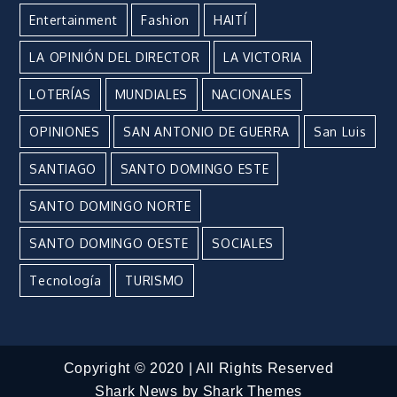
Entertainment
Fashion
HAITÍ
LA OPINIÓN DEL DIRECTOR
LA VICTORIA
LOTERÍAS
MUNDIALES
NACIONALES
OPINIONES
SAN ANTONIO DE GUERRA
San Luis
SANTIAGO
SANTO DOMINGO ESTE
SANTO DOMINGO NORTE
SANTO DOMINGO OESTE
SOCIALES
Tecnología
TURISMO
Copyright © 2020 | All Rights Reserved
Shark News by
Shark Themes