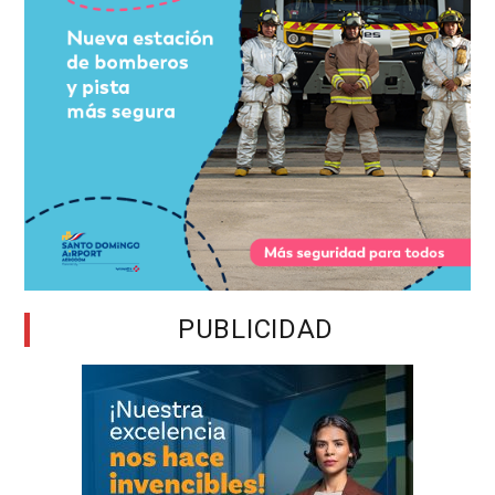
PUBLICIDAD