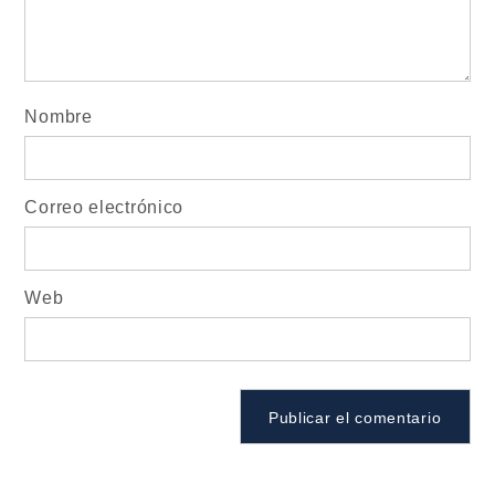
Nombre
Correo electrónico
Web