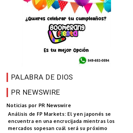
PALABRA DE DIOS
PR NEWSWIRE
Noticias por PR Newswire
Análisis de FP Markets: El yen japonés se
encuentra en una encrucijada mientras los
mercados sopesan cuál será su próximo