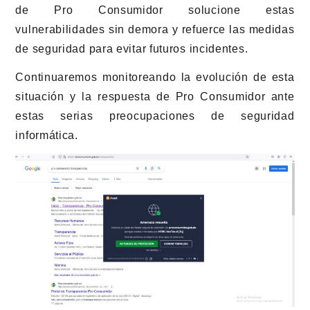
de Pro Consumidor solucione estas
vulnerabilidades sin demora y refuerce las medidas
de seguridad para evitar futuros incidentes.
Continuaremos monitoreando la evolución de esta
situación y la respuesta de Pro Consumidor ante
estas serias preocupaciones de seguridad
informática.