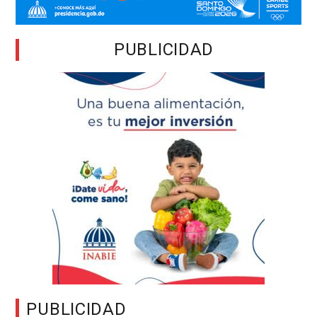
PUBLICIDAD
PUBLICIDAD