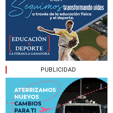
PUBLICIDAD