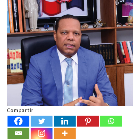
Compartir