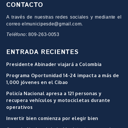
CONTACTO
A través de nuestras redes sociales y mediante el
correo elmunicipesde@gmail.com.
Teléfono
: 809-263-0053
ENTRADA RECIENTES
Presidente Abinader viajará a Colombia
Programa Oportunidad 14-24 impacta a más de
1,000 jóvenes en el Cibao
Policía Nacional apresa a 121 personas y
recupera vehículos y motocicletas durante
operativos
Invertir bien comienza por elegir bien