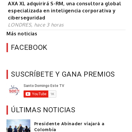
AXA XL adquirirá S-RM, una consultora global
especializada en inteligencia corporativa y
ciberseguridad
LONDRES, hace 3 horas
Más noticias
FACEBOOK
SUSCRÍBETE Y GANA PREMIOS
ÚLTIMAS NOTICIAS
Presidente Abinader viajará a
Colombia