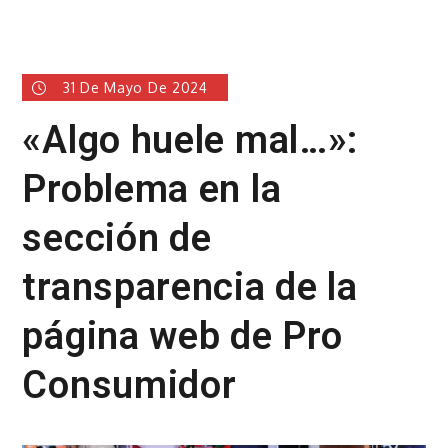
31 De Mayo De 2024
«Algo huele mal…»:
Problema en la
sección de
transparencia de la
página web de Pro
Consumidor