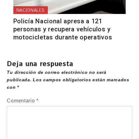
NACIONALES
Policía Nacional apresa a 121
personas y recupera vehículos y
motocicletas durante operativos
Deja una respuesta
Tu dirección de correo electrónico no será
publicada.
Los campos obligatorios están marcados
con
*
Comentario
*