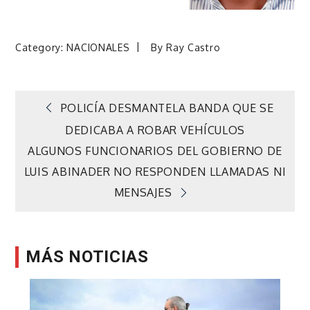
Category:
NACIONALES
By
Ray Castro
Navegación
POLICÍA DESMANTELA BANDA QUE SE
DEDICABA A ROBAR VEHÍCULOS
de
ALGUNOS FUNCIONARIOS DEL GOBIERNO DE
LUIS ABINADER NO RESPONDEN LLAMADAS NI
entradas
MENSAJES
MÁS NOTICIAS