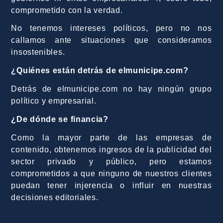
comprometido con la verdad.
No tenemos intereses políticos, pero no nos
callamos ante situaciones que consideramos
insostenibles.
¿Quiénes están detrás de elmunicipe.com?
Detrás de elmunicipe.com no hay ningún grupo
político y empresarial.
¿De dónde se financia?
Como la mayor parte de las empresas de
contenido, obtenemos ingresos de la publicidad del
sector privado y público, pero estamos
comprometidos a que ninguno de nuestros clientes
puedan tener injerencia o influir en nuestras
decisiones editoriales.