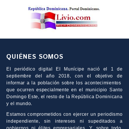
QUIÉNES SOMOS
El periódico digital El Munícipe nació el 1 de
septiembre del año 2018, con el objetivo de
informar a la población sobre los acontecimientos
que ocurren especialmente en el municipio Santo
Domingo Este, el resto de la República Dominicana
y el mundo.
Estamos comprometidos con ejercer un periodismo
independiente, sin intereses ni supeditados a
gobiernos ni élites empresariales. Y, sobre todo,