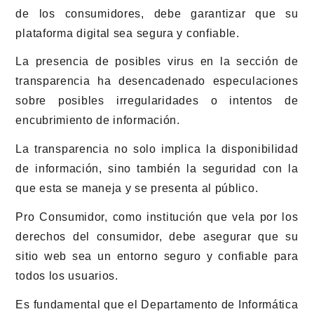
de los consumidores, debe garantizar que su
plataforma digital sea segura y confiable.
La presencia de posibles virus en la sección de
transparencia ha desencadenado especulaciones
sobre posibles irregularidades o intentos de
encubrimiento de información.
La transparencia no solo implica la disponibilidad
de información, sino también la seguridad con la
que esta se maneja y se presenta al público.
Pro Consumidor, como institución que vela por los
derechos del consumidor, debe asegurar que su
sitio web sea un entorno seguro y confiable para
todos los usuarios.
Es fundamental que el Departamento de Informática