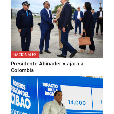
NACIONALES
Presidente Abinader viajará a
Colombia