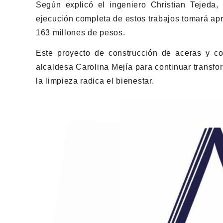
Según explicó el ingeniero Christian Tejeda, 
ejecución completa de estos trabajos tomará a
163 millones de pesos.
Este proyecto de construcción de aceras y co
alcaldesa Carolina Mejía para continuar transf
la limpieza radica el bienestar.