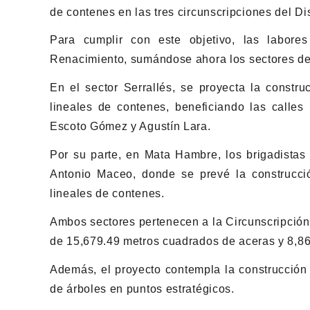
de contenes en las tres circunscripciones del Dis
Para cumplir con este objetivo, las labor
Renacimiento, sumándose ahora los sectores de
En el sector Serrallés, se proyecta la const
lineales de contenes, beneficiando las calles
Escoto Gómez y Agustín Lara.
Por su parte, en Mata Hambre, los brigadistas
Antonio Maceo, donde se prevé la construcc
lineales de contenes.
Ambos sectores pertenecen a la Circunscripción 
de 15,679.49 metros cuadrados de aceras y 8,86
Además, el proyecto contempla la construcción
de árboles en puntos estratégicos.