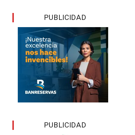
PUBLICIDAD
PUBLICIDAD