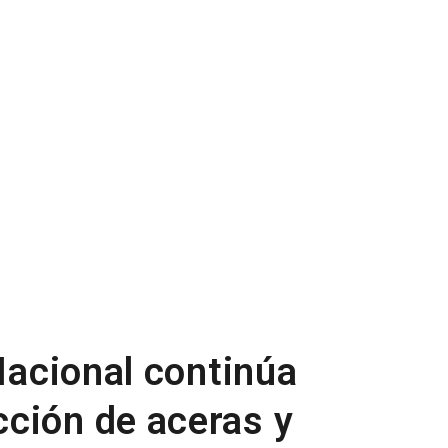
 Nacional continúa
ción de aceras y