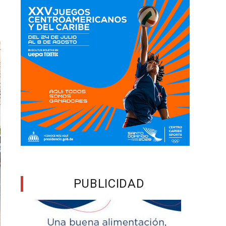
PUBLICIDAD