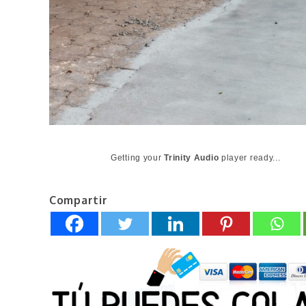
Getting your
Trinity Audio
player ready...
Compartir