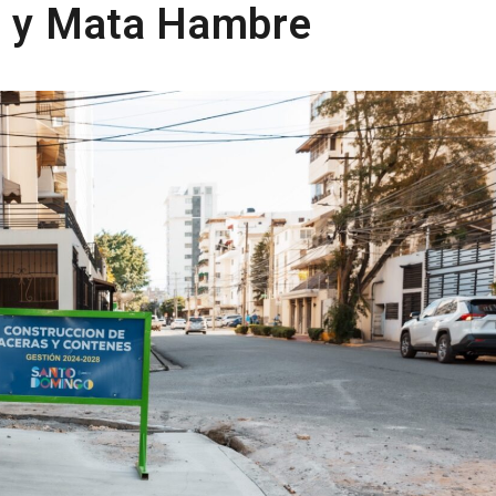
s y Mata Hambre