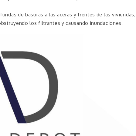
 fundas de basuras a las aceras y frentes de las viviendas,
, obstruyendo los filtrantes y causando inundaciones.