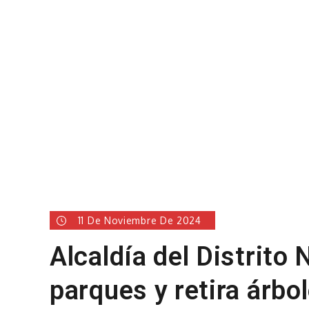
11 De Noviembre De 2024
Alcaldía del Distrito 
parques y retira árbo