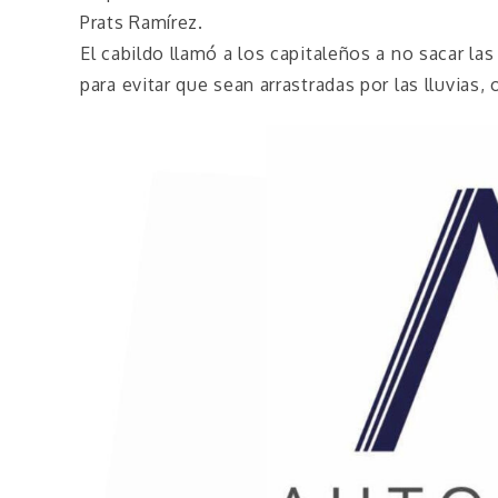
Prats Ramírez.
El cabildo llamó a los capitaleños a no sacar las
para evitar que sean arrastradas por las lluvias