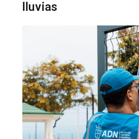
lluvias