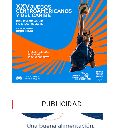
PUBLICIDAD