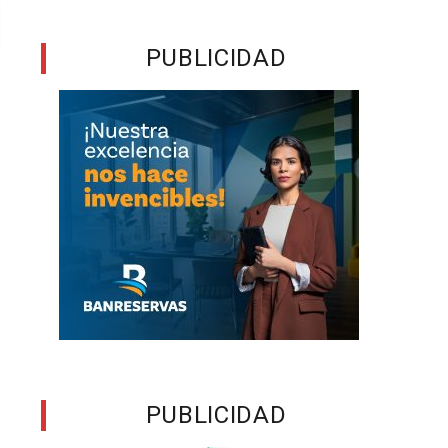
PUBLICIDAD
PUBLICIDAD