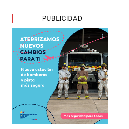
PUBLICIDAD