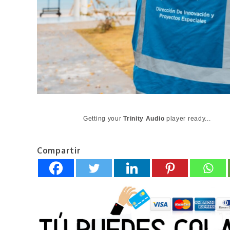
Getting your
Trinity Audio
player ready...
Compartir