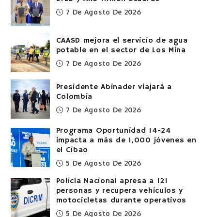
7 De Agosto De 2026
CAASD mejora el servicio de agua
potable en el sector de Los Mina
7 De Agosto De 2026
Presidente Abinader viajará a
Colombia
7 De Agosto De 2026
Programa Oportunidad 14-24
impacta a más de 1,000 jóvenes en
el Cibao
5 De Agosto De 2026
Policía Nacional apresa a 121
personas y recupera vehículos y
motocicletas durante operativos
5 De Agosto De 2026