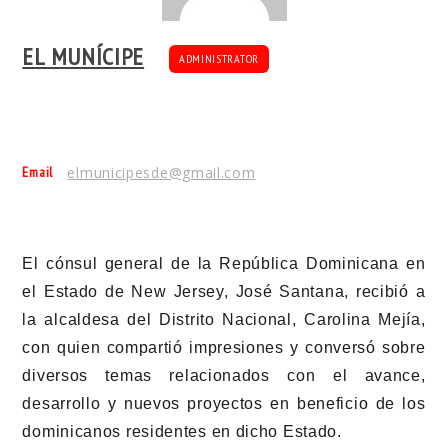
EL MUNÍCIPE
ADMINISTRATOR
Email
elmunicipesde@gmail.com
El cónsul general de la República Dominicana en
el Estado de New Jersey, José Santana, recibió a
la alcaldesa del Distrito Nacional, Carolina Mejía,
con quien compartió impresiones y conversó sobre
diversos temas relacionados con el avance,
desarrollo y nuevos proyectos en beneficio de los
dominicanos residentes en dicho Estado.