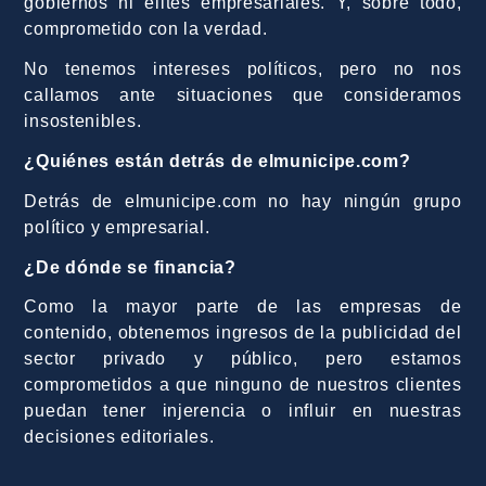
gobiernos ni élites empresariales. Y, sobre todo,
comprometido con la verdad.
No tenemos intereses políticos, pero no nos
callamos ante situaciones que consideramos
insostenibles.
¿Quiénes están detrás de elmunicipe.com?
Detrás de elmunicipe.com no hay ningún grupo
político y empresarial.
¿De dónde se financia?
Como la mayor parte de las empresas de
contenido, obtenemos ingresos de la publicidad del
sector privado y público, pero estamos
comprometidos a que ninguno de nuestros clientes
puedan tener injerencia o influir en nuestras
decisiones editoriales.