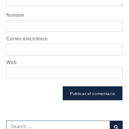
Nombre
Correo electrónico
Web
Search
Sear