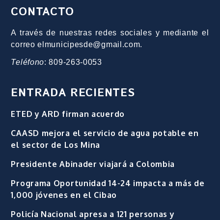
CONTACTO
A través de nuestras redes sociales y mediante el
correo elmunicipesde@gmail.com.
Teléfono
: 809-263-0053
ENTRADA RECIENTES
ETED y ARD firman acuerdo
CAASD mejora el servicio de agua potable en
el sector de Los Mina
Presidente Abinader viajará a Colombia
Programa Oportunidad 14-24 impacta a más de
1,000 jóvenes en el Cibao
Policía Nacional apresa a 121 personas y