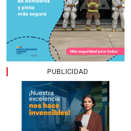
PUBLICIDAD