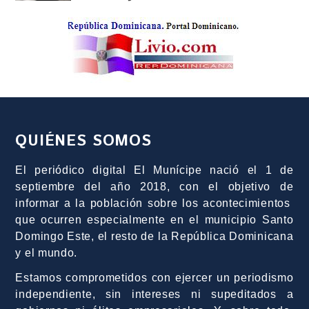
QUIÉNES SOMOS
El periódico digital El Munícipe nació el 1 de
septiembre del año 2018, con el objetivo de
informar a la población sobre los acontecimientos
que ocurren especialmente en el municipio Santo
Domingo Este, el resto de la República Dominicana
y el mundo.
Estamos comprometidos con ejercer un periodismo
independiente, sin intereses ni supeditados a