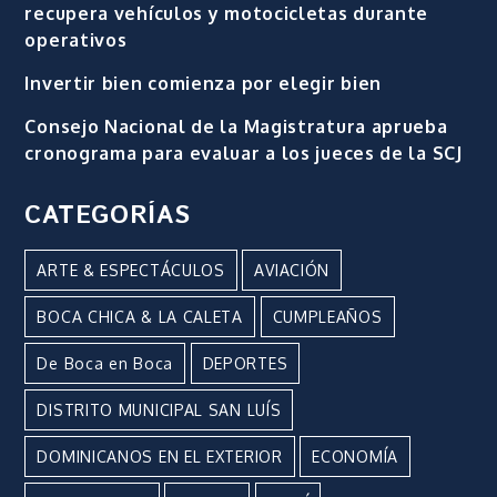
recupera vehículos y motocicletas durante
operativos
Invertir bien comienza por elegir bien
Consejo Nacional de la Magistratura aprueba
cronograma para evaluar a los jueces de la SCJ
CATEGORÍAS
ARTE & ESPECTÁCULOS
AVIACIÓN
BOCA CHICA & LA CALETA
CUMPLEAÑOS
De Boca en Boca
DEPORTES
DISTRITO MUNICIPAL SAN LUÍS
DOMINICANOS EN EL EXTERIOR
ECONOMÍA