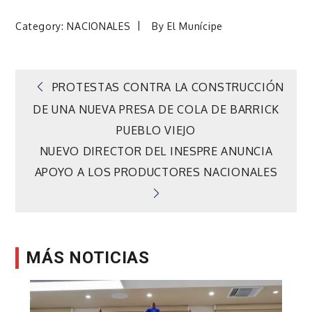
Category:
NACIONALES
By
El Munícipe
Navegación
PROTESTAS CONTRA LA CONSTRUCCIÓN
DE UNA NUEVA PRESA DE COLA DE BARRICK
de
PUEBLO VIEJO
NUEVO DIRECTOR DEL INESPRE ANUNCIA
entradas
APOYO A LOS PRODUCTORES NACIONALES
MÁS NOTICIAS