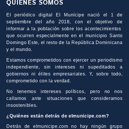
QUIÉNES SOMOS
El periódico digital El Munícipe nació el 1 de
septiembre del año 2018, con el objetivo de
informar a la población sobre los acontecimientos
que ocurren especialmente en el municipio Santo
Domingo Este, el resto de la República Dominicana
y el mundo.
Estamos comprometidos con ejercer un periodismo
independiente, sin intereses ni supeditados a
gobiernos ni élites empresariales. Y, sobre todo,
comprometido con la verdad.
No tenemos intereses políticos, pero no nos
callamos ante situaciones que consideramos
insostenibles.
¿Quiénes están detrás de elmunicipe.com?
Detrás de elmunicipe.com no hay ningún grupo