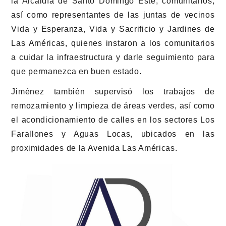
la Alcaldía de Santo Domingo Este, comunitarios,
así como representantes de las juntas de vecinos
Vida y Esperanza, Vida y Sacrificio y Jardines de
Las Américas, quienes instaron a los comunitarios
a cuidar la infraestructura y darle seguimiento para
que permanezca en buen estado.
Jiménez también supervisó los trabajos de
remozamiento y limpieza de áreas verdes, así como
el acondicionamiento de calles en los sectores Los
Farallones y Aguas Locas, ubicados en las
proximidades de la Avenida Las Américas.