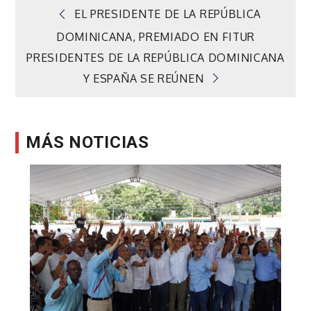
Navegación
EL PRESIDENTE DE LA REPÚBLICA
DOMINICANA, PREMIADO EN FITUR
de
PRESIDENTES DE LA REPÚBLICA DOMINICANA
Y ESPAÑA SE REÚNEN
entradas
MÁS NOTICIAS