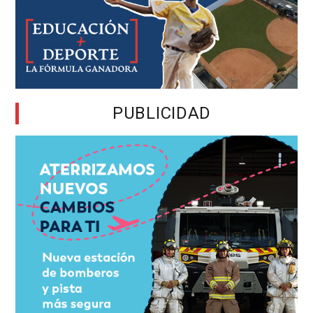
PUBLICIDAD