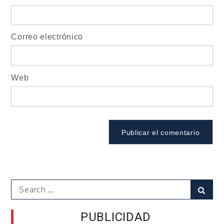
Correo electrónico
Web
Search
Sear
for:
PUBLICIDAD