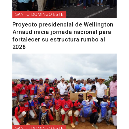
SANTO DOMINGO ESTE
Proyecto presidencial de Wellington
Arnaud inicia jornada nacional para
fortalecer su estructura rumbo al
2028
SANTO DOMINGO ESTE