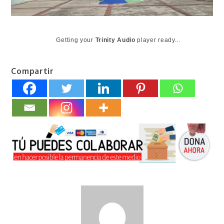
Getting your
Trinity Audio
player ready...
Compartir