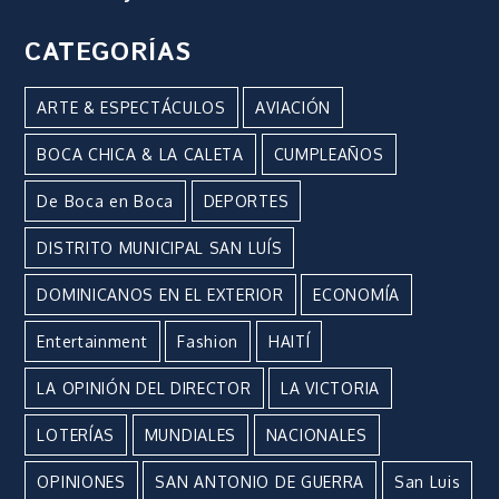
CATEGORÍAS
ARTE & ESPECTÁCULOS
AVIACIÓN
BOCA CHICA & LA CALETA
CUMPLEAÑOS
De Boca en Boca
DEPORTES
DISTRITO MUNICIPAL SAN LUÍS
DOMINICANOS EN EL EXTERIOR
ECONOMÍA
Entertainment
Fashion
HAITÍ
LA OPINIÓN DEL DIRECTOR
LA VICTORIA
LOTERÍAS
MUNDIALES
NACIONALES
OPINIONES
SAN ANTONIO DE GUERRA
San Luis