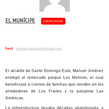
EL MUNÍCIPE
ADMINISTRATOR
Email
elmunicipesde@gmail.com
El alcalde de Santo Domingo Este, Manuel Jiménez
entregó el remozado parque Los Molinos, el cual
beneficiará a cientos de familias que residen en los
alrededores de Los Frailes y la autopista Las
Américas.
La infraestructura llevaba décadas abandonada, y