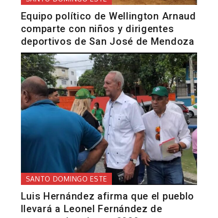
Equipo político de Wellington Arnaud
comparte con niños y dirigentes
deportivos de San José de Mendoza
SANTO DOMINGO ESTE
Luis Hernández afirma que el pueblo
llevará a Leonel Fernández de