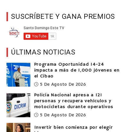
SUSCRÍBETE Y GANA PREMIOS
ÚLTIMAS NOTICIAS
Programa Oportunidad 14-24
impacta a más de 1,000 jóvenes en
el Cibao
5 De Agosto De 2026
Policía Nacional apresa a 121
personas y recupera vehículos y
motocicletas durante operativos
5 De Agosto De 2026
Invertir bien comienza por elegir