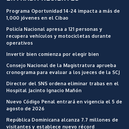
Programa Oportunidad 14-24 impacta a más de
1,000 jóvenes en el Cibao
Policía Nacional apresa a 121 personas y
recupera vehículos y motocicletas durante
operativos
Invertir bien comienza por elegir bien
Consejo Nacional de la Magistratura aprueba
cronograma para evaluar a los jueces de la SCJ
Director del SNS ordena eliminar trabas en el
Hospital Jacinto Ignacio Mañón
Nuevo Código Penal entrará en vigencia el 5 de
agosto de 2026
República Dominicana alcanza 7.7 millones de
visitantes y establece nuevo récord