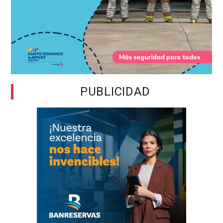
PUBLICIDAD