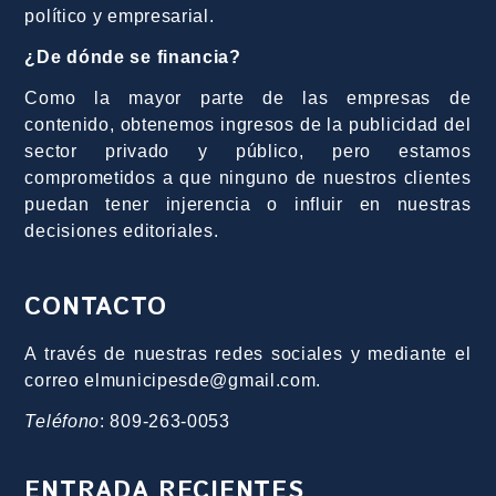
político y empresarial.
¿De dónde se financia?
Como la mayor parte de las empresas de
contenido, obtenemos ingresos de la publicidad del
sector privado y público, pero estamos
comprometidos a que ninguno de nuestros clientes
puedan tener injerencia o influir en nuestras
decisiones editoriales.
CONTACTO
A través de nuestras redes sociales y mediante el
correo elmunicipesde@gmail.com.
Teléfono
: 809-263-0053
ENTRADA RECIENTES