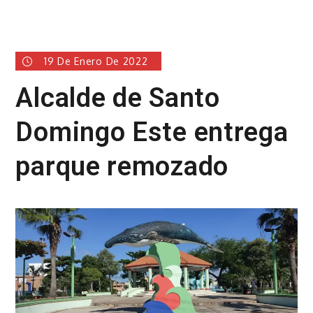
19 De Enero De 2022
Alcalde de Santo
Domingo Este entrega
parque remozado