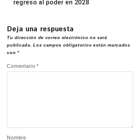
regreso al poder en 2028
Deja una respuesta
Tu dirección de correo electrónico no será
publicada.
Los campos obligatorios están marcados
con
*
Comentario
*
Nombre