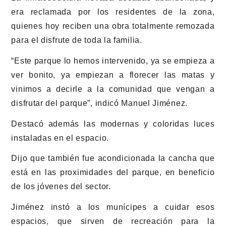
era reclamada por los residentes de la zona,
quienes hoy reciben una obra totalmente remozada
para el disfrute de toda la familia.
“Este parque lo hemos intervenido, ya se empieza a
ver bonito, ya empiezan a florecer las matas y
vinimos a decirle a la comunidad que vengan a
disfrutar del parque”, indicó Manuel Jiménez.
Destacó además las modernas y coloridas luces
instaladas en el espacio.
Dijo que también fue acondicionada la cancha que
está en las proximidades del parque, en beneficio
de los jóvenes del sector.
Jiménez instó a los munícipes a cuidar esos
espacios, que sirven de recreación para la