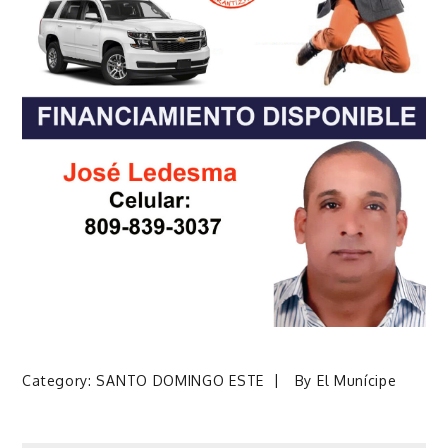
Category:
SANTO DOMINGO ESTE
By
El Munícipe