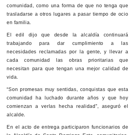
comunidad, como una forma de que no tenga que
trasladarse a otros lugares a pasar tiempo de ocio
en familia.
El edil dijo que desde la alcaldía continuará
trabajando para dar cumplimiento a las
necesidades reclamadas por la gente, y llevar a
cada comunidad las obras prioritarias que
necesitan para que tengan una mejor calidad de
vida.
“Son promesas muy sentidas, conquistas que esta
comunidad ha luchado durante años y que hoy
comienzan a verlas hecha realidad”, aseguró el
alcalde.
En el acto de entrega participaron funcionarios de