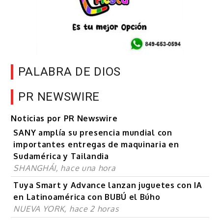
PALABRA DE DIOS
PR NEWSWIRE
Noticias por PR Newswire
SANY amplía su presencia mundial con
importantes entregas de maquinaria en
Sudamérica y Tailandia
SHANGHÁI, hace una hora
Tuya Smart y Advance lanzan juguetes con IA
en Latinoamérica con BUBÚ el Búho
NUEVA YORK, hace 2 horas