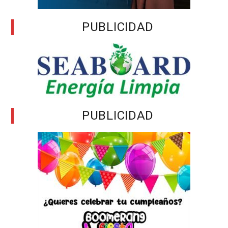
PUBLICIDAD
PUBLICIDAD