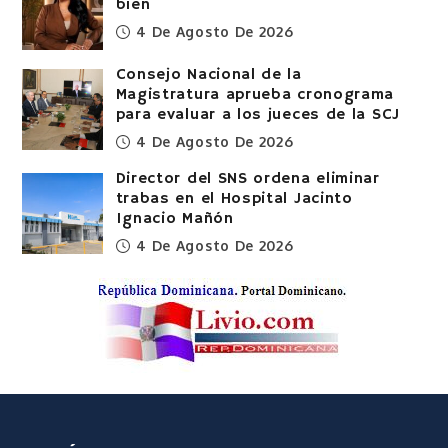
bien
4 De Agosto De 2026
Consejo Nacional de la
Magistratura aprueba cronograma
para evaluar a los jueces de la SCJ
4 De Agosto De 2026
Director del SNS ordena eliminar
trabas en el Hospital Jacinto
Ignacio Mañón
4 De Agosto De 2026