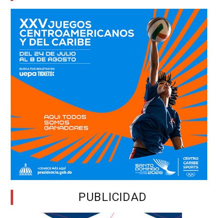
PUBLICIDAD