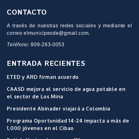
CONTACTO
A través de nuestras redes sociales y mediante el
correo elmunicipesde@gmail.com.
Teléfono
: 809-263-0053
ENTRADA RECIENTES
ETED y ARD firman acuerdo
CAASD mejora el servicio de agua potable en
el sector de Los Mina
Presidente Abinader viajará a Colombia
Programa Oportunidad 14-24 impacta a más de
1,000 jóvenes en el Cibao