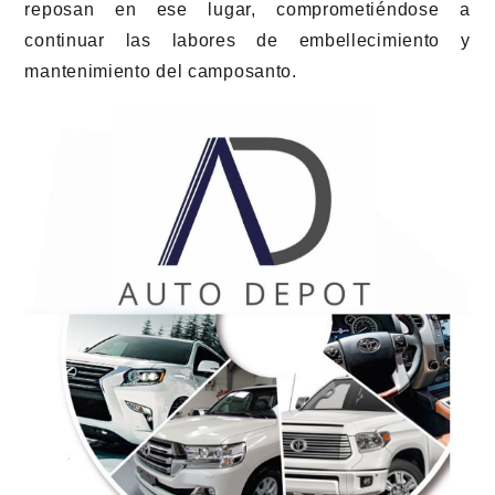
reposan en ese lugar, comprometiéndose a
continuar las labores de embellecimiento y
mantenimiento del camposanto.