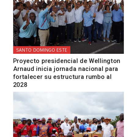
SANTO DOMINGO ESTE
Proyecto presidencial de Wellington
Arnaud inicia jornada nacional para
fortalecer su estructura rumbo al
2028