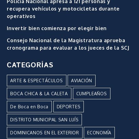
Policía Nacional apresa a 121 personas y
recupera vehículos y motocicletas durante
operativos
Invertir bien comienza por elegir bien
Consejo Nacional de la Magistratura aprueba
cronograma para evaluar a los jueces de la SCJ
CATEGORÍAS
ARTE & ESPECTÁCULOS
AVIACIÓN
BOCA CHICA & LA CALETA
CUMPLEAÑOS
De Boca en Boca
DEPORTES
DISTRITO MUNICIPAL SAN LUÍS
DOMINICANOS EN EL EXTERIOR
ECONOMÍA