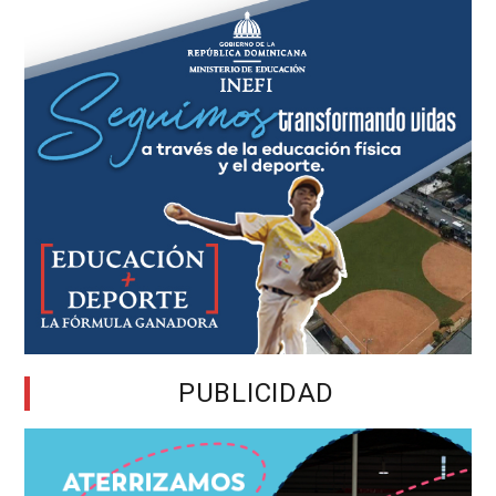
PUBLICIDAD