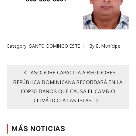
Category:
SANTO DOMINGO ESTE
By
El Munícipe
Navegación
ASODORE CAPACITA A REGIDORES
REPÚBLICA DOMINICANA RECORDARÁ EN LA
de
COP30 DAÑOS QUE CAUSA EL CAMBIO
CLIMÁTICO A LAS ISLAS
entradas
MÁS NOTICIAS