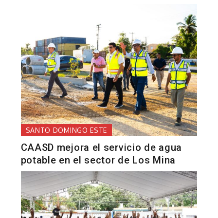
SANTO DOMINGO ESTE
CAASD mejora el servicio de agua
potable en el sector de Los Mina