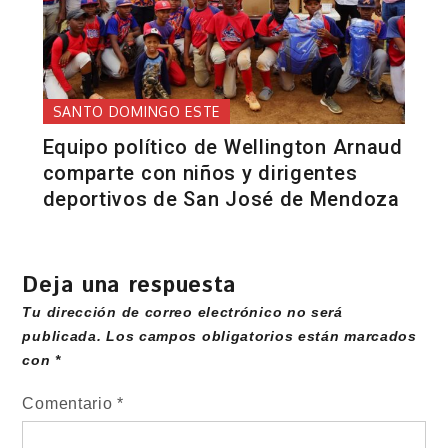
SANTO DOMINGO ESTE
Equipo político de Wellington Arnaud
comparte con niños y dirigentes
deportivos de San José de Mendoza
Deja una respuesta
Tu dirección de correo electrónico no será
publicada.
Los campos obligatorios están marcados
con
*
Comentario
*