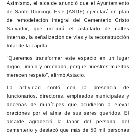
Asimismo, el alcalde anunció que el Ayuntamiento
de Santo Domingo Este (ASDE) ejecutará un plan
de remodelación integral del Cementerio Cristo
Salvador, que incluirá el asfaltado de calles
internas, la señalización de vías y la reconstrucción
total de la capilla.
“Queremos transformar este espacio en un lugar
digno, limpio y ordenado, porque nuestros muertos
merecen respeto”, afirmó Astacio.
La actividad contó con la presencia de
funcionarios, directores, empleados municipales y
decenas de munícipes que acudieron a elevar
oraciones por el alma de sus seres queridos. El
alcalde agradeció la labor del personal del
cementerio y destacó que más de 50 mil personas