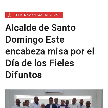
3 De Noviembre De 2025
Alcalde de Santo
Domingo Este
encabeza misa por el
Día de los Fieles
Difuntos