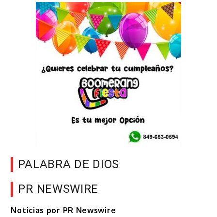
PALABRA DE DIOS
PR NEWSWIRE
Noticias por PR Newswire