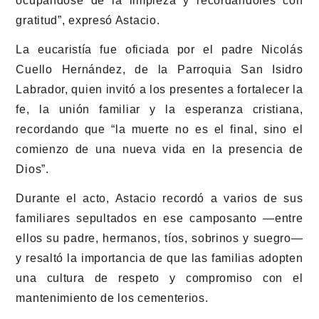
ocupándose de la limpieza y recordándoles con
gratitud”, expresó Astacio.
La eucaristía fue oficiada por el padre Nicolás
Cuello Hernández, de la Parroquia San Isidro
Labrador, quien invitó a los presentes a fortalecer la
fe, la unión familiar y la esperanza cristiana,
recordando que “la muerte no es el final, sino el
comienzo de una nueva vida en la presencia de
Dios”.
Durante el acto, Astacio recordó a varios de sus
familiares sepultados en ese camposanto —entre
ellos su padre, hermanos, tíos, sobrinos y suegro—
y resaltó la importancia de que las familias adopten
una cultura de respeto y compromiso con el
mantenimiento de los cementerios.