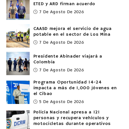
ETED y ARD firman acuerdo
7 De Agosto De 2026
CAASD mejora el servicio de agua
potable en el sector de Los Mina
7 De Agosto De 2026
Presidente Abinader viajará a
Colombia
7 De Agosto De 2026
Programa Oportunidad 14-24
impacta a más de 1,000 jóvenes en
el Cibao
5 De Agosto De 2026
Policía Nacional apresa a 121
personas y recupera vehículos y
motocicletas durante operativos