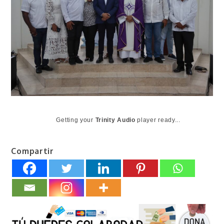
Getting your
Trinity Audio
player ready...
Compartir