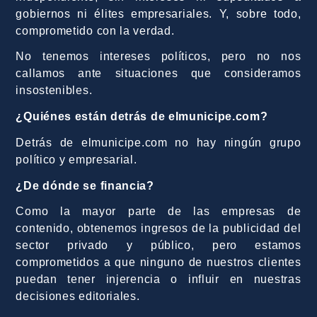
gobiernos ni élites empresariales. Y, sobre todo,
comprometido con la verdad.
No tenemos intereses políticos, pero no nos
callamos ante situaciones que consideramos
insostenibles.
¿Quiénes están detrás de elmunicipe.com?
Detrás de elmunicipe.com no hay ningún grupo
político y empresarial.
¿De dónde se financia?
Como la mayor parte de las empresas de
contenido, obtenemos ingresos de la publicidad del
sector privado y público, pero estamos
comprometidos a que ninguno de nuestros clientes
puedan tener injerencia o influir en nuestras
decisiones editoriales.