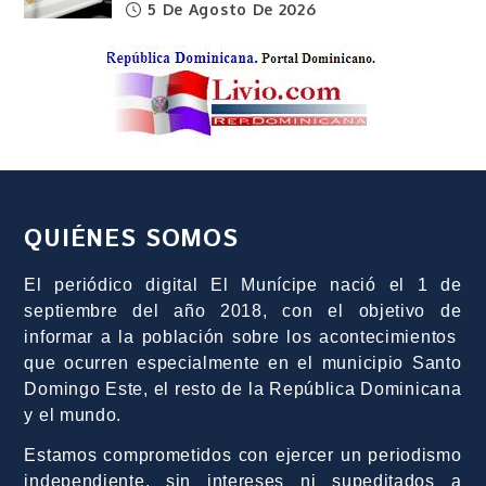
5 De Agosto De 2026
QUIÉNES SOMOS
El periódico digital El Munícipe nació el 1 de
septiembre del año 2018, con el objetivo de
informar a la población sobre los acontecimientos
que ocurren especialmente en el municipio Santo
Domingo Este, el resto de la República Dominicana
y el mundo.
Estamos comprometidos con ejercer un periodismo
independiente, sin intereses ni supeditados a