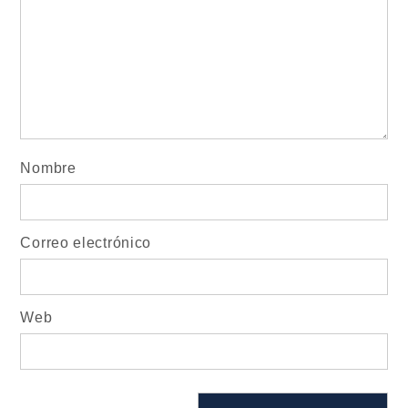
Nombre
Correo electrónico
Web