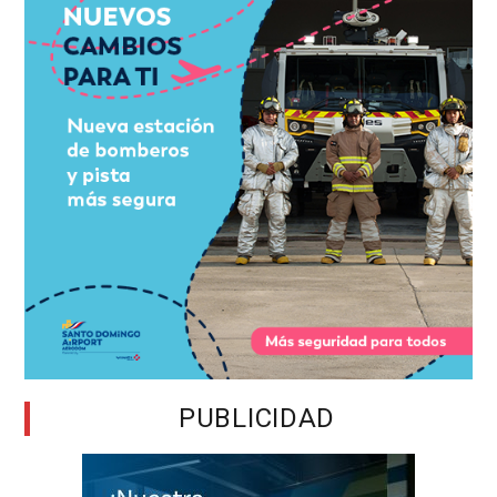
PUBLICIDAD