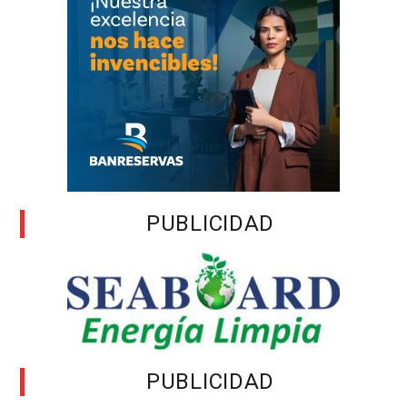
PUBLICIDAD
PUBLICIDAD