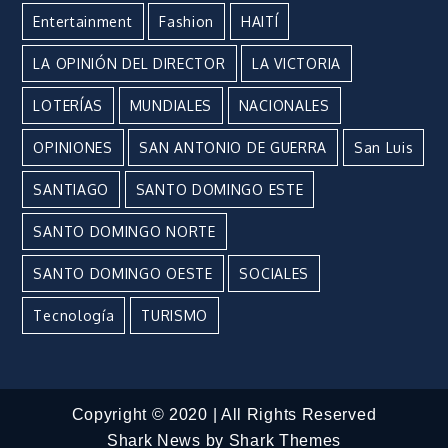
Entertainment
Fashion
HAITÍ
LA OPINIÓN DEL DIRECTOR
LA VICTORIA
LOTERÍAS
MUNDIALES
NACIONALES
OPINIONES
SAN ANTONIO DE GUERRA
San Luis
SANTIAGO
SANTO DOMINGO ESTE
SANTO DOMINGO NORTE
SANTO DOMINGO OESTE
SOCIALES
Tecnología
TURISMO
Copyright © 2020 | All Rights Reserved
Shark News by
Shark Themes