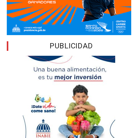
PUBLICIDAD