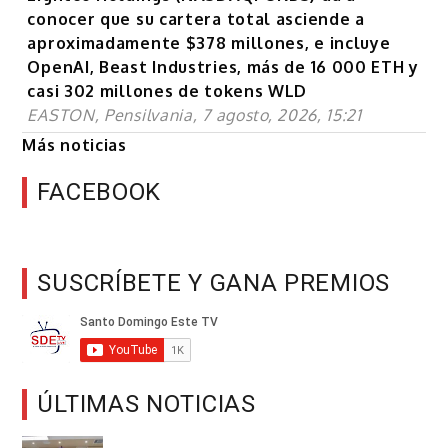
conocer que su cartera total asciende a
aproximadamente $378 millones, e incluye
OpenAI, Beast Industries, más de 16 000 ETH y
casi 302 millones de tokens WLD
EASTON, Pensilvania, 7 agosto, 2026, 15:21
Más noticias
FACEBOOK
SUSCRÍBETE Y GANA PREMIOS
ÚLTIMAS NOTICIAS