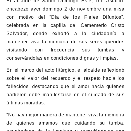
El alcalde de Santo Domingo Este, Dío Astacio,
encabezó ayer domingo 2 de noviembre una misa
con motivo del “Día de los Fieles Difuntos”,
celebrada en la capilla del Cementerio Cristo
Salvador, donde exhortó a la ciudadanía a
mantener viva la memoria de sus seres queridos
visitando con frecuencia sus tumbas y
conservándolas en condiciones dignas y limpias.
En el marco del acto litúrgico, el alcalde reflexionó
sobre el valor del recuerdo y el respeto hacia los
fallecidos, destacando que el amor hacia quienes
partieron debe manifestarse en el cuidado de sus
últimas moradas.
“No hay mejor manera de mantener viva la memoria
de quienes amamos que cuidando su tumba,