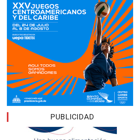
PUBLICIDAD