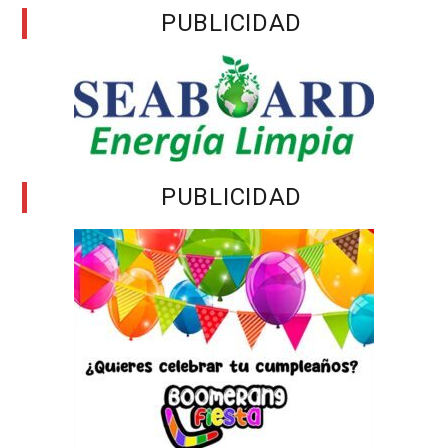
PUBLICIDAD
PUBLICIDAD