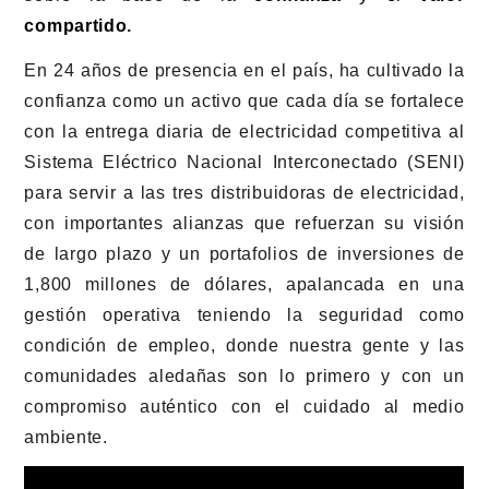
compartido
.
En 24 años de presencia en el país, ha cultivado la
confianza como un activo que cada día se fortalece
con la entrega diaria de electricidad competitiva al
Sistema Eléctrico Nacional Interconectado (SENI)
para servir a las tres distribuidoras de electricidad,
con importantes alianzas que refuerzan su visión
de largo plazo y un portafolios de inversiones de
1,800 millones de dólares, apalancada en una
gestión operativa teniendo la seguridad como
condición de empleo, donde nuestra gente y las
comunidades aledañas son lo primero y con un
compromiso auténtico con el cuidado al medio
ambiente.