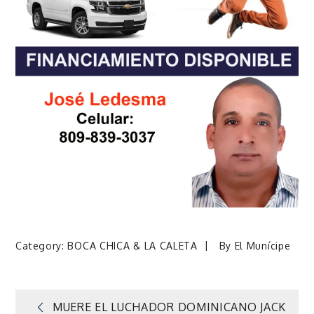
Category:
BOCA CHICA & LA CALETA
By
El Munícipe
MUERE EL LUCHADOR DOMINICANO JACK