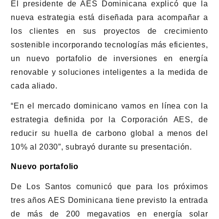
El presidente de AES Dominicana explicó que la
nueva estrategia está diseñada para acompañar a
los clientes en sus proyectos de crecimiento
sostenible incorporando tecnologías más eficientes,
un nuevo portafolio de inversiones en energía
renovable y soluciones inteligentes a la medida de
cada aliado.
“En el mercado dominicano vamos en línea con la
estrategia definida por la Corporación AES, de
reducir su huella de carbono global a menos del
10% al 2030”, subrayó durante su presentación.
Nuevo portafolio
De Los Santos comunicó que para los próximos
tres años AES Dominicana tiene previsto la entrada
de más de 200 megavatios en energía solar