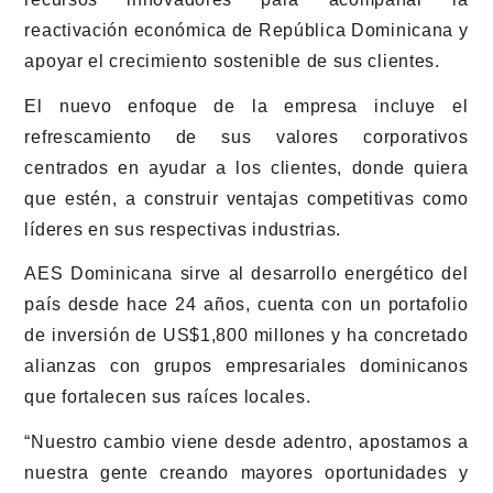
reactivación económica de República Dominicana y
apoyar el crecimiento sostenible de sus clientes.
El nuevo enfoque de la empresa incluye el
refrescamiento de sus valores corporativos
centrados en ayudar a los clientes, donde quiera
que estén, a construir ventajas competitivas como
líderes en sus respectivas industrias.
AES Dominicana sirve al desarrollo energético del
país desde hace 24 años, cuenta con un portafolio
de inversión de US$1,800 millones y ha concretado
alianzas con grupos empresariales dominicanos
que fortalecen sus raíces locales.
“Nuestro cambio viene desde adentro, apostamos a
nuestra gente creando mayores oportunidades y