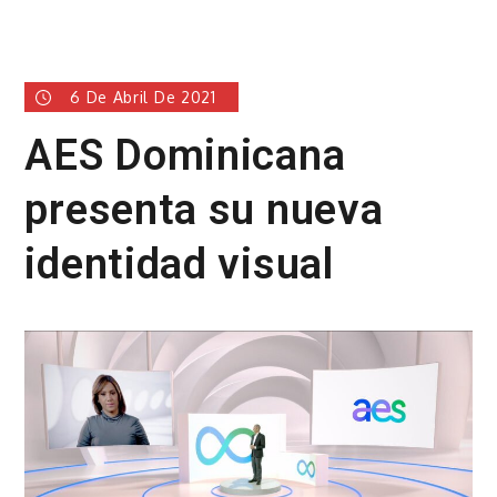
6 De Abril De 2021
AES Dominicana
presenta su nueva
identidad visual