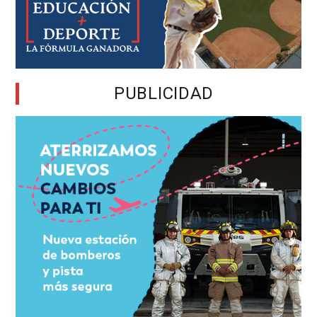
PUBLICIDAD