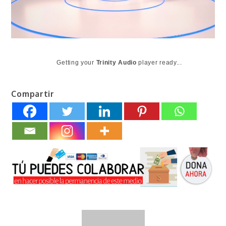
Getting your
Trinity Audio
player ready...
Compartir