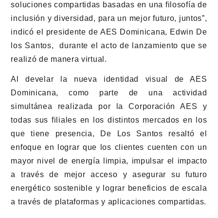
soluciones compartidas basadas en una filosofía de
inclusión y diversidad, para un mejor futuro, juntos”,
indicó el presidente de AES Dominicana, Edwin De
los Santos, durante el acto de lanzamiento que se
realizó de manera virtual.
Al develar la nueva identidad visual de AES
Dominicana, como parte de una actividad
simultánea realizada por la Corporación AES y
todas sus filiales en los distintos mercados en los
que tiene presencia, De Los Santos resaltó el
enfoque en lograr que los clientes cuenten con un
mayor nivel de energía limpia, impulsar el impacto
a través de mejor acceso y asegurar su futuro
energético sostenible y lograr beneficios de escala
a través de plataformas y aplicaciones compartidas.