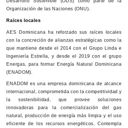
Desarrollo Sostenible (ODS) como parte de la
Organización de las Naciones (ONU).
Raíces locales
AES Dominicana ha reforzado sus raíces locales
con la concreción de alianzas estratégicas como la
que mantiene desde el 2014 con el Grupo Linda e
Ingeniería Estrella, y desde el 2019 con el grupo
Energas, para formar Energía Natural Dominicana
(ENADOM).
ENADOM es una empresa dominicana de alcance
internacional, comprometida con la competitividad y
la sostenibilidad, que provee soluciones
innovadoras para la comercialización del gas
natural, producción de energía más limpia y el uso
eficiente de los recursos energéticos. Contempla