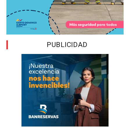
PUBLICIDAD