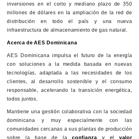
inversiones en el corto y mediano plazo de 350
millones de dólares en la ampliación de la red de
distribución en todo el país y una nueva
infraestructura de almacenamiento de gas natural.
Acerca de AES Dominicana
AES Dominicana impulsa el futuro de la energía
con soluciones a la medida basada en nuevas
tecnologías, adaptada a las necesidades de los
clientes, al desarrollo sostenible y el consumo
responsable, acelerando la transición energética,
todos juntos.
Mantiene una gestión colaborativa con la sociedad
dominicana y muy especialmente con las
comunidades cercanas a sus plantas de producción
sobre la base de la
confianza
y el
valor