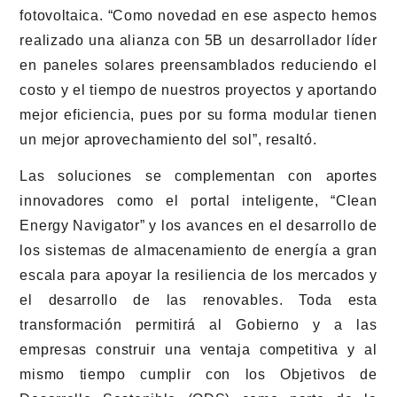
fotovoltaica. “Como novedad en ese aspecto hemos
realizado una alianza con 5B un desarrollador líder
en paneles solares preensamblados reduciendo el
costo y el tiempo de nuestros proyectos y aportando
mejor eficiencia, pues por su forma modular tienen
un mejor aprovechamiento del sol”, resaltó.
Las soluciones se complementan con aportes
innovadores como el portal inteligente, “Clean
Energy Navigator” y los avances en el desarrollo de
los sistemas de almacenamiento de energía a gran
escala para apoyar la resiliencia de los mercados y
el desarrollo de las renovables. Toda esta
transformación permitirá al Gobierno y a las
empresas construir una ventaja competitiva y al
mismo tiempo cumplir con los Objetivos de