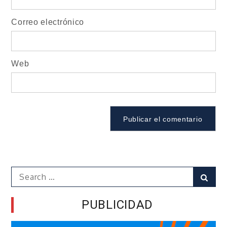
Correo electrónico
Web
Search
Sear
for:
PUBLICIDAD