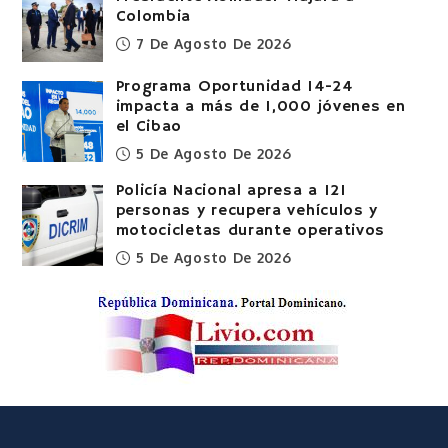
Colombia
7 De Agosto De 2026
Programa Oportunidad 14-24
impacta a más de 1,000 jóvenes en
el Cibao
5 De Agosto De 2026
Policía Nacional apresa a 121
personas y recupera vehículos y
motocicletas durante operativos
5 De Agosto De 2026