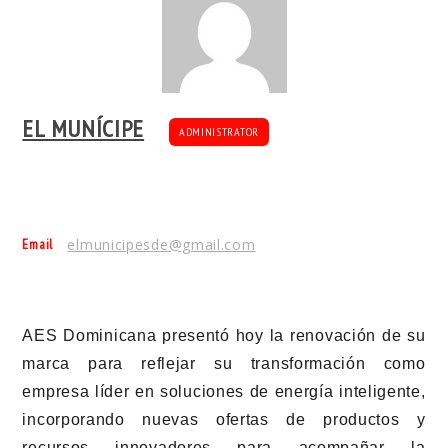
EL MUNÍCIPE
ADMINISTRATOR
Email
elmunicipesde@gmail.com
AES Dominicana presentó hoy la renovación de su
marca para reflejar su transformación como
empresa líder en soluciones de energía inteligente,
incorporando nuevas ofertas de productos y
recursos innovadores para acompañar la