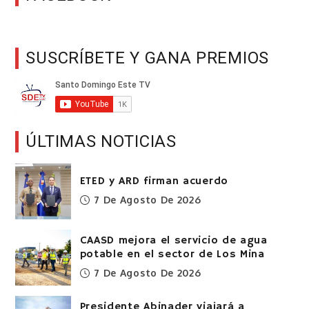
SUSCRÍBETE Y GANA PREMIOS
ÚLTIMAS NOTICIAS
ETED y ARD firman acuerdo
7 De Agosto De 2026
CAASD mejora el servicio de agua
potable en el sector de Los Mina
7 De Agosto De 2026
Presidente Abinader viajará a