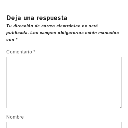
Deja una respuesta
Tu dirección de correo electrónico no será
publicada.
Los campos obligatorios están marcados
con
*
Comentario
*
Nombre