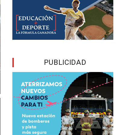
PUBLICIDAD