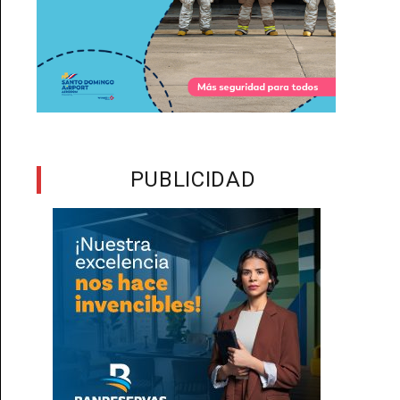
PUBLICIDAD