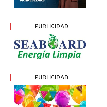
PUBLICIDAD
PUBLICIDAD