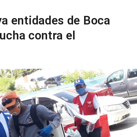
a entidades de Boca
lucha contra el