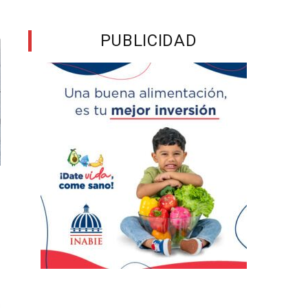
PUBLICIDAD