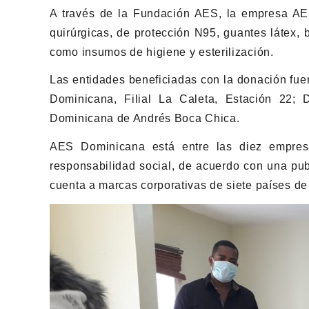
A través de la Fundación AES, la empresa AE
quirúrgicas, de protección N95, guantes látex, 
como insumos de higiene y esterilización.
Las entidades beneficiadas con la donación fue
Dominicana, Filial La Caleta, Estación 22;
Dominicana de Andrés Boca Chica.
AES Dominicana está entre las diez empre
responsabilidad social, de acuerdo con una pub
cuenta a marcas corporativas de siete países de