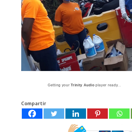
Getting your
Trinity Audio
player ready...
Compartir