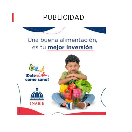
PUBLICIDAD