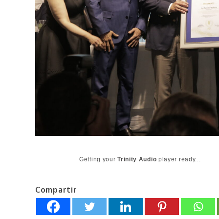
Getting your
Trinity Audio
player ready...
Compartir