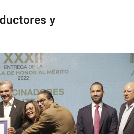
ductores y