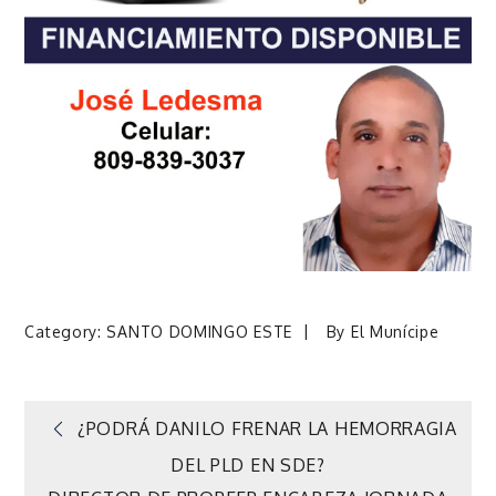
Category:
SANTO DOMINGO ESTE
By
El Munícipe
Navegación
¿PODRÁ DANILO FRENAR LA HEMORRAGIA
DEL PLD EN SDE?