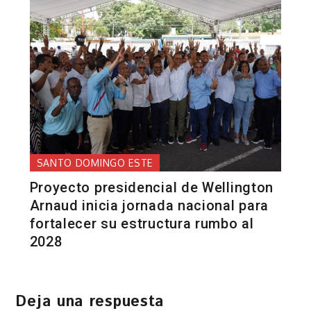
SANTO DOMINGO ESTE
Proyecto presidencial de Wellington
Arnaud inicia jornada nacional para
fortalecer su estructura rumbo al
2028
Deja una respuesta