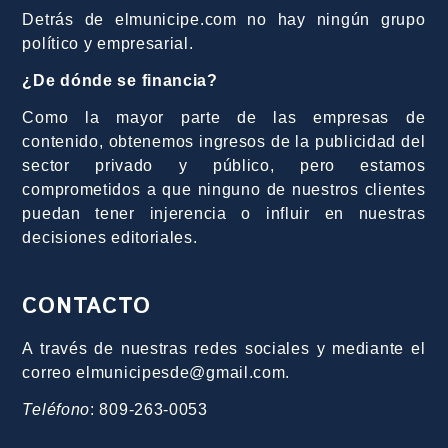
Detrás de elmunicipe.com no hay ningún grupo
político y empresarial.
¿De dónde se financia?
Como la mayor parte de las empresas de
contenido, obtenemos ingresos de la publicidad del
sector privado y público, pero estamos
comprometidos a que ninguno de nuestros clientes
puedan tener injerencia o influir en nuestras
decisiones editoriales.
CONTACTO
A través de nuestras redes sociales y mediante el
correo elmunicipesde@gmail.com.
Teléfono
: 809-263-0053