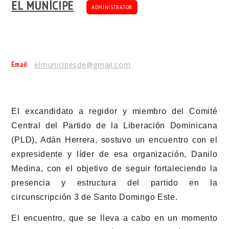
EL MUNÍCIPE
ADMINISTRATOR
Email
elmunicipesde@gmail.com
El excandidato a regidor y miembro del Comité
Central del Partido de la Liberación Dominicana
(PLD), Adán Herrera, sostuvo un encuentro con el
expresidente y líder de esa organización, Danilo
Medina, con el objetivo de seguir fortaleciendo la
presencia y estructura del partido en la
circunscripción 3 de Santo Domingo Este.
El encuentro, que se lleva a cabo en un momento