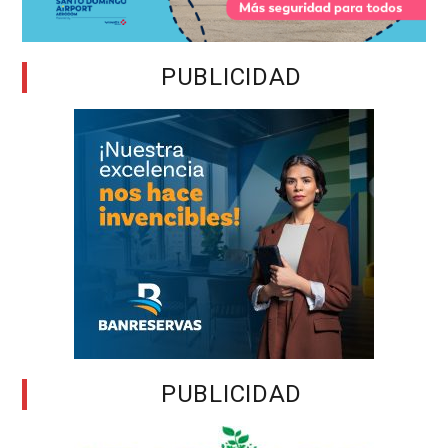
PUBLICIDAD
PUBLICIDAD