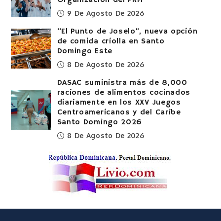
9 De Agosto De 2026
“El Punto de Joselo”, nueva opción
de comida criolla en Santo
Domingo Este
8 De Agosto De 2026
DASAC suministra más de 8,000
raciones de alimentos cocinados
diariamente en los XXV Juegos
Centroamericanos y del Caribe
Santo Domingo 2026
8 De Agosto De 2026