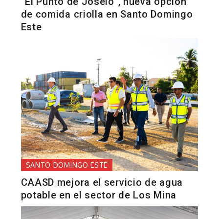
“El Punto de Joselo”, nueva opción
de comida criolla en Santo Domingo
Este
SANTO DOMINGO ESTE
CAASD mejora el servicio de agua
potable en el sector de Los Mina