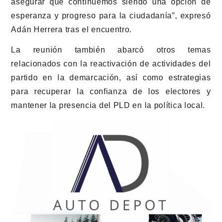
asegurar que continuemos siendo una opción de
esperanza y progreso para la ciudadanía”, expresó
Adán Herrera tras el encuentro.
La reunión también abarcó otros temas
relacionados con la reactivación de actividades del
partido en la demarcación, así como estrategias
para recuperar la confianza de los electores y
mantener la presencia del PLD en la política local.