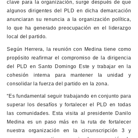
clave para la organización, surge después de que
algunos dirigentes del PLD en dicha demarcación
anunciaran su renuncia a la organización política,
lo que ha generado preocupación en el liderazgo
local del partido.
Según Herrera, la reunión con Medina tiene como
propósito reafirmar el compromiso de la dirigencia
del PLD en Santo Domingo Este y trabajar en la
cohesión interna para mantener la unidad y
consolidar la fuerza del partido en la zona.
“Es fundamental seguir trabajando en conjunto para
superar los desafíos y fortalecer el PLD en todas
las comunidades. Esta visita al presidente Danilo
Medina es un paso más en la ruta de fortalecer
nuestra organización en la circunscripción 3 y