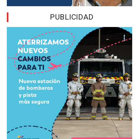
PUBLICIDAD