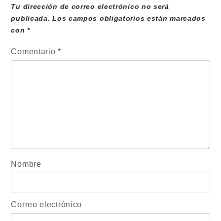
Tu dirección de correo electrónico no será
publicada.
Los campos obligatorios están marcados
con
*
Comentario
*
Nombre
Correo electrónico