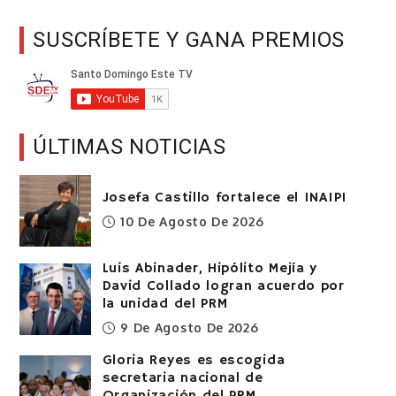
SUSCRÍBETE Y GANA PREMIOS
ÚLTIMAS NOTICIAS
Josefa Castillo fortalece el INAIPI
10 De Agosto De 2026
Luis Abinader, Hipólito Mejía y
David Collado logran acuerdo por
la unidad del PRM
9 De Agosto De 2026
Gloria Reyes es escogida
secretaria nacional de
Organización del PRM