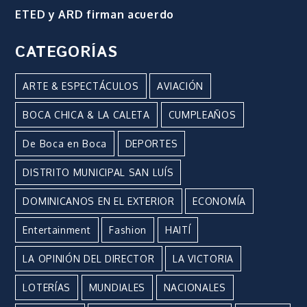
ETED y ARD firman acuerdo
CATEGORÍAS
ARTE & ESPECTÁCULOS
AVIACIÓN
BOCA CHICA & LA CALETA
CUMPLEAÑOS
De Boca en Boca
DEPORTES
DISTRITO MUNICIPAL SAN LUÍS
DOMINICANOS EN EL EXTERIOR
ECONOMÍA
Entertainment
Fashion
HAITÍ
LA OPINIÓN DEL DIRECTOR
LA VICTORIA
LOTERÍAS
MUNDIALES
NACIONALES