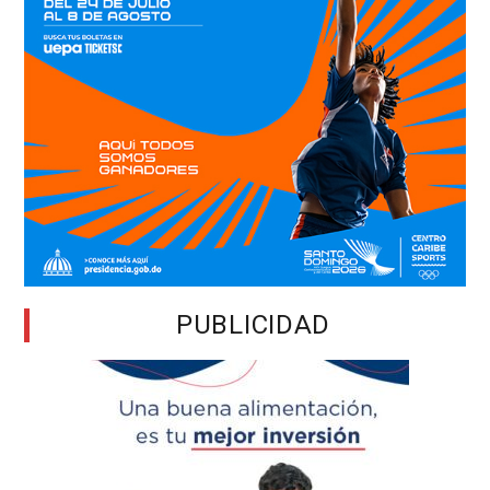
PUBLICIDAD