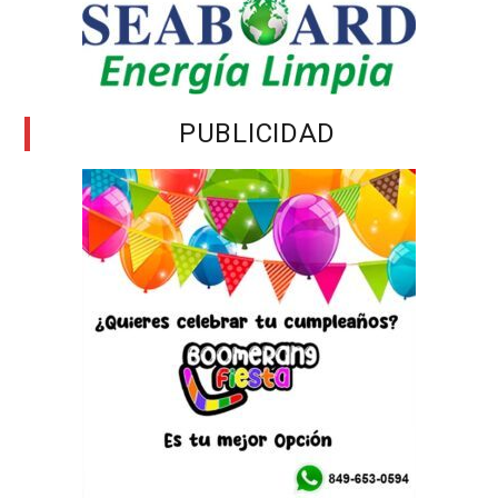
PUBLICIDAD