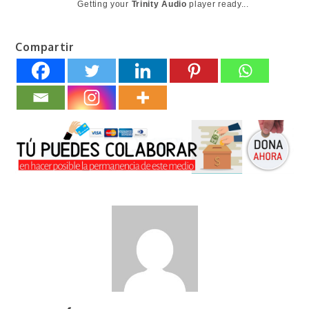
Getting your
Trinity Audio
player ready...
Compartir