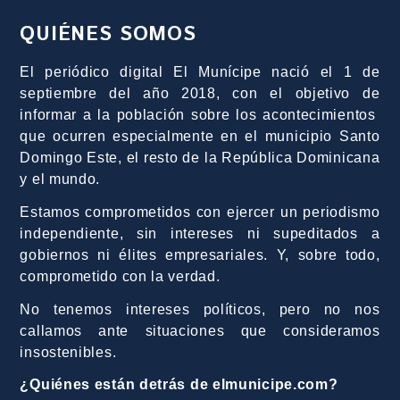
QUIÉNES SOMOS
El periódico digital El Munícipe nació el 1 de
septiembre del año 2018, con el objetivo de
informar a la población sobre los acontecimientos
que ocurren especialmente en el municipio Santo
Domingo Este, el resto de la República Dominicana
y el mundo.
Estamos comprometidos con ejercer un periodismo
independiente, sin intereses ni supeditados a
gobiernos ni élites empresariales. Y, sobre todo,
comprometido con la verdad.
No tenemos intereses políticos, pero no nos
callamos ante situaciones que consideramos
insostenibles.
¿Quiénes están detrás de elmunicipe.com?