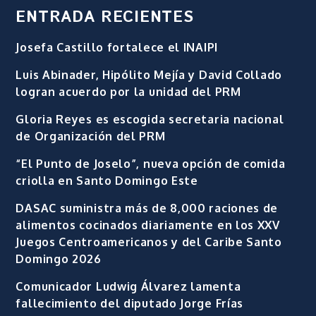
ENTRADA RECIENTES
Josefa Castillo fortalece el INAIPI
Luis Abinader, Hipólito Mejía y David Collado
logran acuerdo por la unidad del PRM
Gloria Reyes es escogida secretaria nacional
de Organización del PRM
“El Punto de Joselo”, nueva opción de comida
criolla en Santo Domingo Este
DASAC suministra más de 8,000 raciones de
alimentos cocinados diariamente en los XXV
Juegos Centroamericanos y del Caribe Santo
Domingo 2026
Comunicador Ludwig Álvarez lamenta
fallecimiento del diputado Jorge Frías