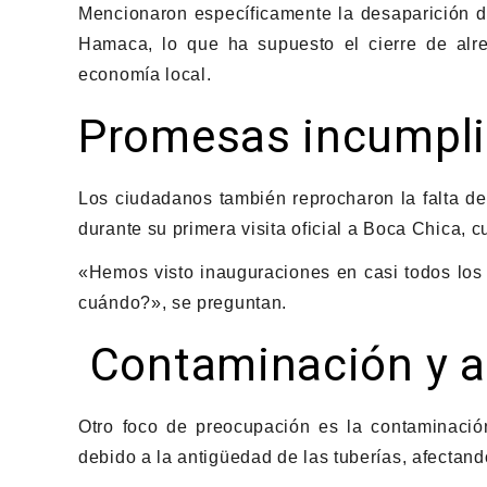
Mencionaron específicamente la desaparición d
Hamaca, lo que ha supuesto el cierre de alre
economía local.
Promesas incumpl
Los ciudadanos también reprocharon la falta de
durante su primera visita oficial a Boca Chica, 
«Hemos visto inauguraciones en casi todos los 
cuándo?», se preguntan.
Contaminación y 
Otro foco de preocupación es la contaminació
debido a la antigüedad de las tuberías, afectan