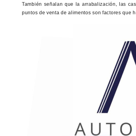
También señalan que la arrabalización, las cas
puntos de venta de alimentos son factores que h