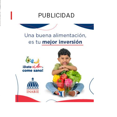
PUBLICIDAD