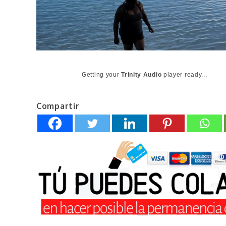
Getting your
Trinity Audio
player ready...
Compartir