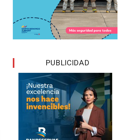
s
PUBLICIDAD