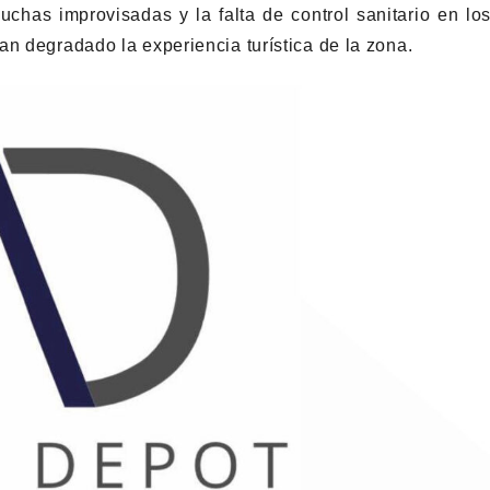
uchas improvisadas y la falta de control sanitario en lo
an degradado la experiencia turística de la zona.