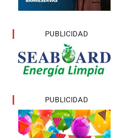
PUBLICIDAD
PUBLICIDAD