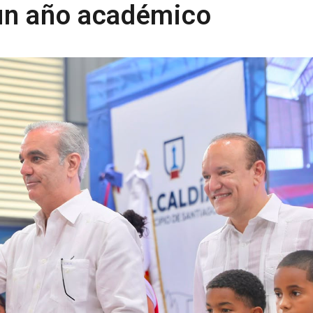
 un año académico