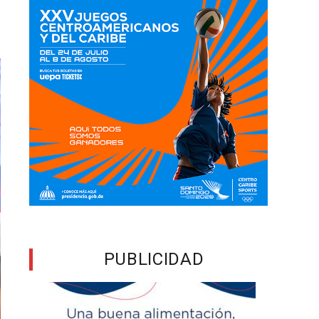
PUBLICIDAD