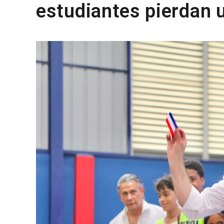
estudiantes pierdan