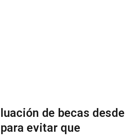
luación de becas desde
para evitar que