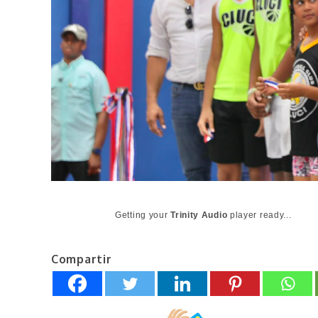
Getting your
Trinity Audio
player ready...
Compartir