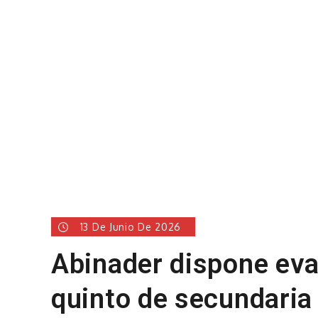
13 De Junio De 2026
Abinader dispone eva
quinto de secundaria 