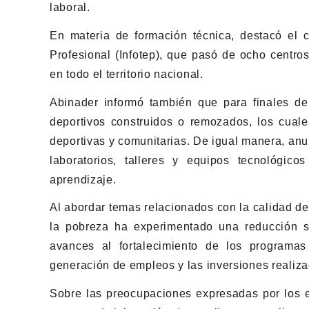
laboral.
En materia de formación técnica, destacó el c
Profesional (Infotep), que pasó de ocho centros
en todo el territorio nacional.
Abinader informó también que para finales de
deportivos construidos o remozados, los cual
deportivas y comunitarias. De igual manera, anu
laboratorios, talleres y equipos tecnológic
aprendizaje.
Al abordar temas relacionados con la calidad de
la pobreza ha experimentado una reducción sig
avances al fortalecimiento de los programas
generación de empleos y las inversiones realiza
Sobre las preocupaciones expresadas por los es