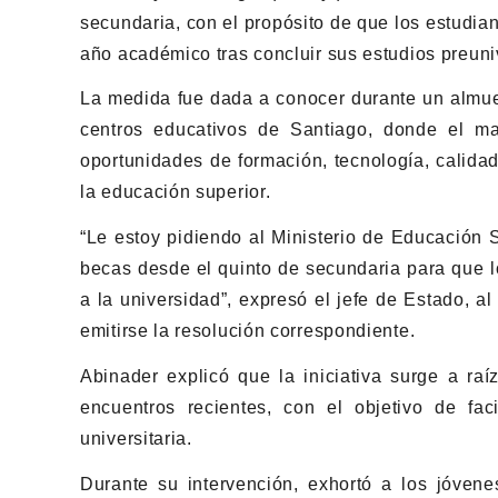
secundaria, con el propósito de que los estudia
año académico tras concluir sus estudios preuniv
La medida fue dada a conocer durante un almuer
centros educativos de Santiago, donde el ma
oportunidades de formación, tecnología, calidad
la educación superior.
“Le estoy pidiendo al Ministerio de Educación 
becas desde el quinto de secundaria para que l
a la universidad”, expresó el jefe de Estado, 
emitirse la resolución correspondiente.
Abinader explicó que la iniciativa surge a raí
encuentros recientes, con el objetivo de faci
universitaria.
Durante su intervención, exhortó a los jóven