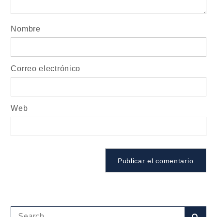
Nombre
Correo electrónico
Web
Search
Sear