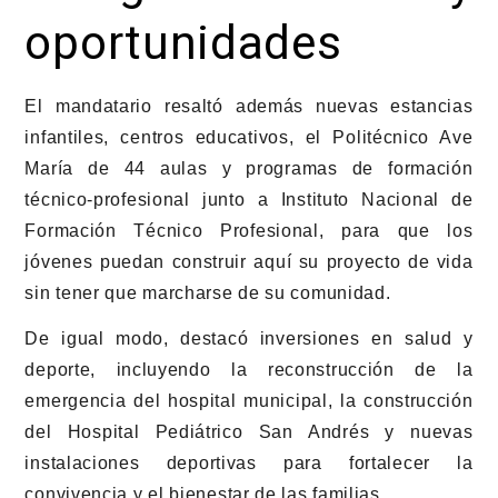
oportunidades
El mandatario resaltó además nuevas estancias
infantiles, centros educativos, el Politécnico Ave
María de 44 aulas y programas de formación
técnico-profesional junto a
Instituto Nacional de
Formación Técnico Profesional
, para que los
jóvenes puedan construir aquí su proyecto de vida
sin tener que marcharse de su comunidad.
De igual modo, destacó inversiones en salud y
deporte, incluyendo la reconstrucción de la
emergencia del hospital municipal, la construcción
del Hospital Pediátrico San Andrés y nuevas
instalaciones deportivas para fortalecer la
convivencia y el bienestar de las familias.