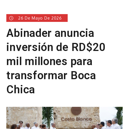
26 De Mayo De 2026
Abinader anuncia
inversión de RD$20
mil millones para
transformar Boca
Chica