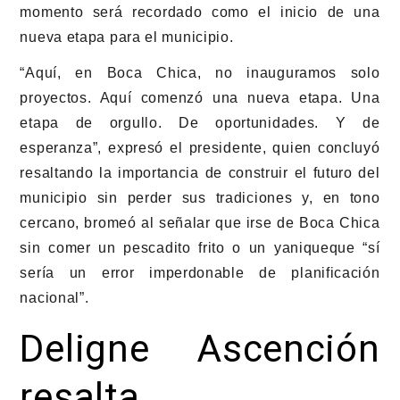
momento será recordado como el inicio de una
nueva etapa para el municipio.
“Aquí, en Boca Chica, no inauguramos solo
proyectos. Aquí comenzó una nueva etapa. Una
etapa de orgullo. De oportunidades. Y de
esperanza”, expresó el presidente, quien concluyó
resaltando la importancia de construir el futuro del
municipio sin perder sus tradiciones y, en tono
cercano, bromeó al señalar que irse de Boca Chica
sin comer un pescadito frito o un yaniqueque “sí
sería un error imperdonable de planificación
nacional”.
Deligne Ascención
resalta