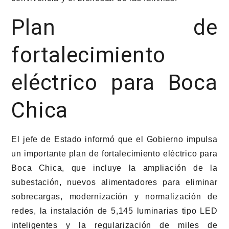
Plan de
fortalecimiento
eléctrico para Boca
Chica
El jefe de Estado informó que el Gobierno impulsa
un importante plan de fortalecimiento eléctrico para
Boca Chica, que incluye la ampliación de la
subestación, nuevos alimentadores para eliminar
sobrecargas, modernización y normalización de
redes, la instalación de 5,145 luminarias tipo LED
inteligentes y la regularización de miles de