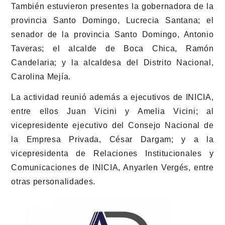
También estuvieron presentes la gobernadora de la
provincia Santo Domingo,
Lucrecia Santana
; el
senador de la provincia Santo Domingo,
Antonio
Taveras
; el alcalde de Boca Chica,
Ramón
Candelaria
; y la alcaldesa del Distrito Nacional,
Carolina Mejía
.
La actividad reunió además a ejecutivos de
INICIA
,
entre ellos
Juan Vicini
y
Amelia Vicini
; al
vicepresidente ejecutivo del
Consejo Nacional de
la Empresa Privada
,
César Dargam
; y a la
vicepresidenta de Relaciones Institucionales y
Comunicaciones de INICIA,
Anyarlen Vergés
, entre
otras personalidades.