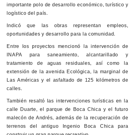
importante polo de desarrollo económico, turístico y
logístico del país.
Indicó que las obras representan empleos,
oportunidades y desarrollo para la comunidad.
Entre los proyectos mencionó la intervención de
INAPA para saneamiento, alcantarillado y
tratamiento de aguas residuales, así como la
extensión de la avenida Ecológica, la marginal de
Las Américas y el asfaltado de 125 kilómetros de
calles.
También resaltó las intervenciones turísticas en la
calle Duarte, el parque de Boca Chica y el futuro
malecón de Andrés, además de la recuperación de
terrenos del antiguo Ingenio Boca Chica para
construir un gran parque recreativo.