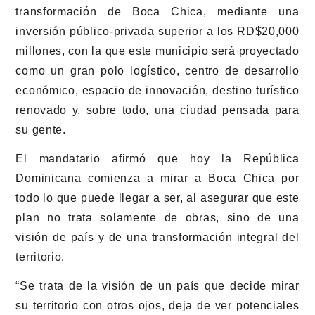
transformación de Boca Chica, mediante una
inversión público-privada superior a los RD$20,000
millones, con la que este municipio será proyectado
como un gran polo logístico, centro de desarrollo
económico, espacio de innovación, destino turístico
renovado y, sobre todo, una ciudad pensada para
su gente.
El mandatario afirmó que hoy la República
Dominicana comienza a mirar a Boca Chica por
todo lo que puede llegar a ser, al asegurar que este
plan no trata solamente de obras, sino de una
visión de país y de una transformación integral del
territorio.
“Se trata de la visión de un país que decide mirar
su territorio con otros ojos, deja de ver potenciales