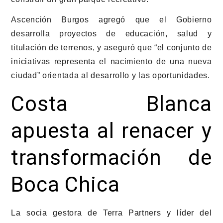
Ascención Burgos agregó que el Gobierno
desarrolla proyectos de educación, salud y
titulación de terrenos, y aseguró que “el conjunto de
iniciativas representa el nacimiento de una nueva
ciudad” orientada al desarrollo y las oportunidades.
Costa Blanca
apuesta al renacer y
transformación de
Boca Chica
La socia gestora de
Terra Partners
y líder del