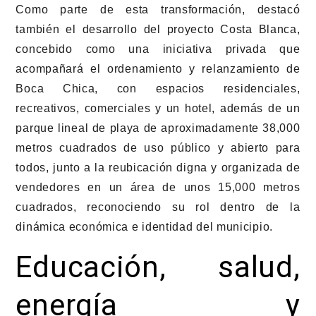
Como parte de esta transformación, destacó
también el desarrollo del proyecto Costa Blanca,
concebido como una iniciativa privada que
acompañará el ordenamiento y relanzamiento de
Boca Chica, con espacios residenciales,
recreativos, comerciales y un hotel, además de un
parque lineal de playa de aproximadamente 38,000
metros cuadrados de uso público y abierto para
todos, junto a la reubicación digna y organizada de
vendedores en un área de unos 15,000 metros
cuadrados, reconociendo su rol dentro de la
dinámica económica e identidad del municipio.
Educación, salud,
energía y