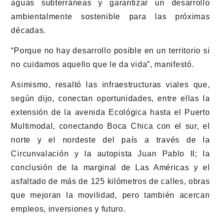
aguas subterráneas y garantizar un desarrollo
ambientalmente sostenible para las próximas
décadas.
“Porque no hay desarrollo posible en un territorio si
no cuidamos aquello que le da vida”, manifestó.
Asimismo, resaltó las infraestructuras viales que,
según dijo, conectan oportunidades, entre ellas la
extensión de la avenida Ecológica hasta el Puerto
Multimodal, conectando Boca Chica con el sur, el
norte y el nordeste del país a través de la
Circunvalación y la autopista Juan Pablo II; la
conclusión de la marginal de Las Américas y el
asfaltado de más de 125 kilómetros de calles, obras
que mejoran la movilidad, pero también acercan
empleos, inversiones y futuro.