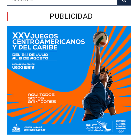
for:
PUBLICIDAD