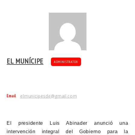
EL MUNÍCIPE
ADMINISTRATOR
Email
elmunicipesde@gmail.com
El presidente
Luis Abinader
anunció una
intervención integral del Gobierno para la