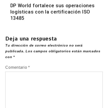
DP World fortalece sus operaciones
logísticas con la certificación ISO
13485
Deja una respuesta
Tu dirección de correo electrónico no será
publicada.
Los campos obligatorios están marcados
con
*
Comentario
*