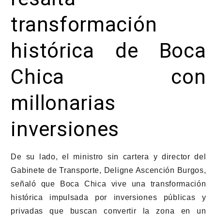
transformación
histórica de Boca
Chica con
millonarias
inversiones
De su lado, el ministro sin cartera y director del
Gabinete de Transporte,
Deligne Ascención Burgos
,
señaló que Boca Chica vive una transformación
histórica impulsada por inversiones públicas y
privadas que buscan convertir la zona en un