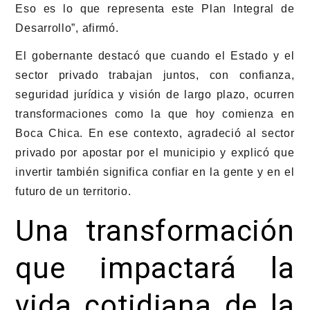
Eso es lo que representa este Plan Integral de
Desarrollo”, afirmó.
El gobernante destacó que cuando el Estado y el
sector privado trabajan juntos, con confianza,
seguridad jurídica y visión de largo plazo, ocurren
transformaciones como la que hoy comienza en
Boca Chica. En ese contexto, agradeció al sector
privado por apostar por el municipio y explicó que
invertir también significa confiar en la gente y en el
futuro de un territorio.
Una transformación
que impactará la
vida cotidiana de la