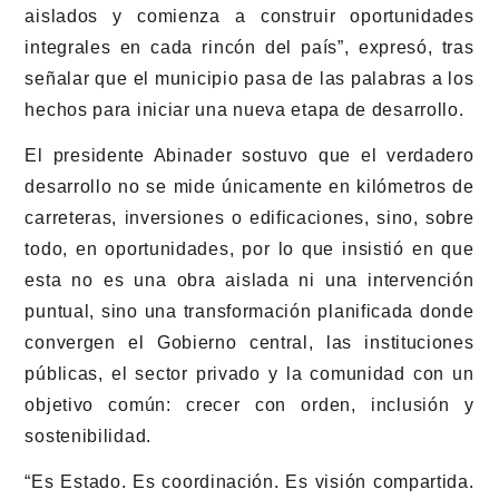
aislados y comienza a construir oportunidades
integrales en cada rincón del país”, expresó, tras
señalar que el municipio pasa de las palabras a los
hechos para iniciar una nueva etapa de desarrollo.
El presidente Abinader sostuvo que el verdadero
desarrollo no se mide únicamente en kilómetros de
carreteras, inversiones o edificaciones, sino, sobre
todo, en oportunidades, por lo que insistió en que
esta no es una obra aislada ni una intervención
puntual, sino una transformación planificada donde
convergen el Gobierno central, las instituciones
públicas, el sector privado y la comunidad con un
objetivo común: crecer con orden, inclusión y
sostenibilidad.
“Es Estado. Es coordinación. Es visión compartida.