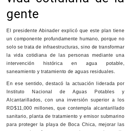
gente
El presidente Abinader explicó que este plan tiene
un componente profundamente humano, porque no
solo se trata de infraestructuras, sino de transformar
la vida cotidiana de las personas mediante una
intervención histórica en agua potable,
saneamiento y tratamiento de aguas residuales.
En ese sentido, destacó la actuación liderada por
Instituto Nacional de Aguas Potables y
Alcantarillados
, con una inversión superior a los
RD$11,000 millones, que contempla alcantarillado
sanitario, planta de tratamiento y emisor submarino
para proteger la playa de Boca Chica, mejorar las