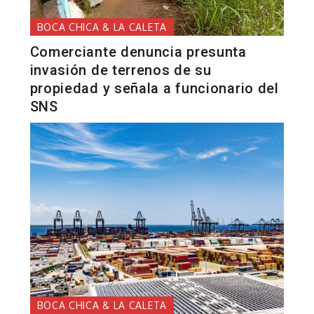
BOCA CHICA & LA CALETA
Comerciante denuncia presunta
invasión de terrenos de su
propiedad y señala a funcionario del
SNS
BOCA CHICA & LA CALETA