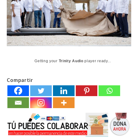
Getting your
Trinity Audio
player ready...
Compartir