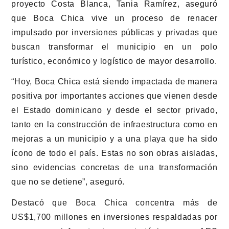
proyecto Costa Blanca,
Tania Ramírez
, aseguró
que Boca Chica vive un proceso de renacer
impulsado por inversiones públicas y privadas que
buscan transformar el municipio en un polo
turístico, económico y logístico de mayor desarrollo.
“Hoy, Boca Chica está siendo impactada de manera
positiva por importantes acciones que vienen desde
el Estado dominicano y desde el sector privado,
tanto en la construcción de infraestructura como en
mejoras a un municipio y a una playa que ha sido
ícono de todo el país. Estas no son obras aisladas,
sino evidencias concretas de una transformación
que no se detiene”, aseguró.
Destacó que Boca Chica concentra más de
US$1,700 millones en inversiones respaldadas por