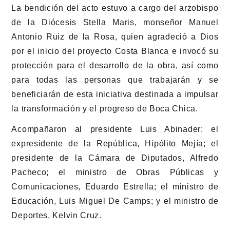
La bendición del acto estuvo a cargo del arzobispo
de la Diócesis Stella Maris, monseñor
Manuel
Antonio Ruiz de la Rosa
, quien agradeció a Dios
por el inicio del proyecto Costa Blanca e invocó su
protección para el desarrollo de la obra, así como
para todas las personas que trabajarán y se
beneficiarán de esta iniciativa destinada a impulsar
la transformación y el progreso de Boca Chica.
Acompañaron al presidente Luis Abinader: el
expresidente de la República,
Hipólito Mejía
; el
presidente de la Cámara de Diputados,
Alfredo
Pacheco
; el ministro de Obras Públicas y
Comunicaciones,
Eduardo Estrella
; el ministro de
Educación,
Luis Miguel De Camps
; y el ministro de
Deportes,
Kelvin Cruz
.