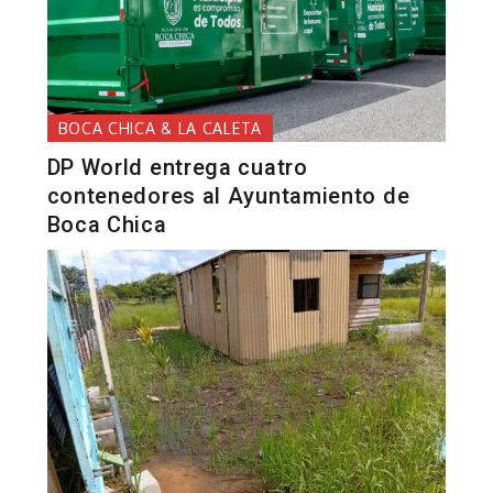
BOCA CHICA & LA CALETA
DP World entrega cuatro
contenedores al Ayuntamiento de
Boca Chica