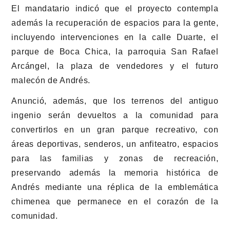
El mandatario indicó que el proyecto contempla
además la recuperación de espacios para la gente,
incluyendo intervenciones en la calle Duarte, el
parque de Boca Chica, la parroquia San Rafael
Arcángel, la plaza de vendedores y el futuro
malecón de Andrés.
Anunció, además, que los terrenos del antiguo
ingenio serán devueltos a la comunidad para
convertirlos en un gran parque recreativo, con
áreas deportivas, senderos, un anfiteatro, espacios
para las familias y zonas de recreación,
preservando además la memoria histórica de
Andrés mediante una réplica de la emblemática
chimenea que permanece en el corazón de la
comunidad.