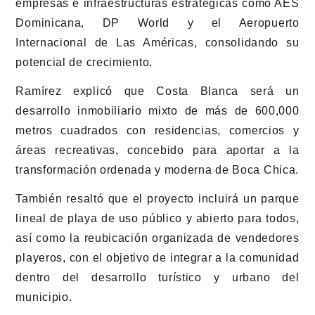
empresas e infraestructuras estratégicas como
AES
Dominicana
,
DP World
y el
Aeropuerto
Internacional de Las Américas
, consolidando su
potencial de crecimiento.
Ramírez explicó que Costa Blanca será un
desarrollo inmobiliario mixto de más de 600,000
metros cuadrados con residencias, comercios y
áreas recreativas, concebido para aportar a la
transformación ordenada y moderna de Boca Chica.
También resaltó que el proyecto incluirá un parque
lineal de playa de uso público y abierto para todos,
así como la reubicación organizada de vendedores
playeros, con el objetivo de integrar a la comunidad
dentro del desarrollo turístico y urbano del
municipio.