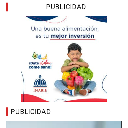
PUBLICIDAD
PUBLICIDAD
Reproductor