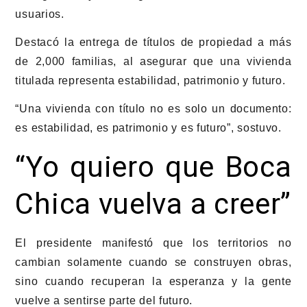
usuarios.
Destacó la entrega de títulos de propiedad a más
de 2,000 familias, al asegurar que una vivienda
titulada representa estabilidad, patrimonio y futuro.
“Una vivienda con título no es solo un documento:
es estabilidad, es patrimonio y es futuro”, sostuvo.
“Yo quiero que Boca
Chica vuelva a creer”
El presidente manifestó que los territorios no
cambian solamente cuando se construyen obras,
sino cuando recuperan la esperanza y la gente
vuelve a sentirse parte del futuro.