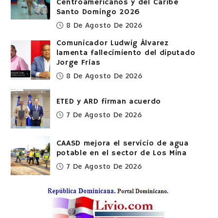
Centroamericanos y del Caribe
Santo Domingo 2026
8 De Agosto De 2026
Comunicador Ludwig Álvarez
lamenta fallecimiento del diputado
Jorge Frías
8 De Agosto De 2026
ETED y ARD firman acuerdo
7 De Agosto De 2026
CAASD mejora el servicio de agua
potable en el sector de Los Mina
7 De Agosto De 2026