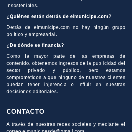
insostenibles.
¿Quiénes están detrás de elmunicipe.com?
Detrás de elmunicipe.com no hay ningún grupo
político y empresarial.
¿De dónde se financia?
Como la mayor parte de las empresas de
contenido, obtenemos ingresos de la publicidad del
sector privado y público, pero estamos
comprometidos a que ninguno de nuestros clientes
puedan tener injerencia o influir en nuestras
decisiones editoriales.
CONTACTO
A través de nuestras redes sociales y mediante el
correo elmunicipesde@gmail.com.