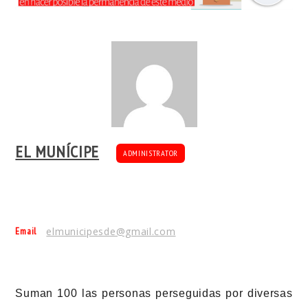
EL MUNÍCIPE
ADMINISTRATOR
Email
elmunicipesde@gmail.com
Suman 100 las personas perseguidas por diversas