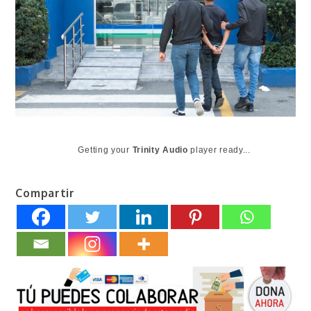
Getting your
Trinity Audio
player ready...
Compartir