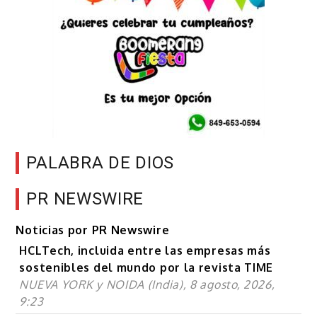
PALABRA DE DIOS
PR NEWSWIRE
Noticias por PR Newswire
HCLTech, incluida entre las empresas más
sostenibles del mundo por la revista TIME
NUEVA YORK y NOIDA (India), 8 agosto, 2026,
9:23