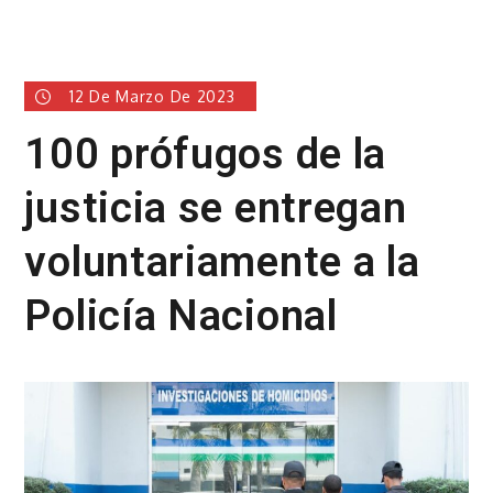
12 De Marzo De 2023
100 prófugos de la
justicia se entregan
voluntariamente a la
Policía Nacional