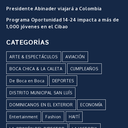
Presidente Abinader viajará a Colombia
Programa Oportunidad 14-24 impacta a más de
1,000 jóvenes en el Cibao
CATEGORÍAS
ARTE & ESPECTÁCULOS
AVIACIÓN
BOCA CHICA & LA CALETA
CUMPLEAÑOS
De Boca en Boca
DEPORTES
DISTRITO MUNICIPAL SAN LUÍS
DOMINICANOS EN EL EXTERIOR
ECONOMÍA
Entertainment
Fashion
HAITÍ