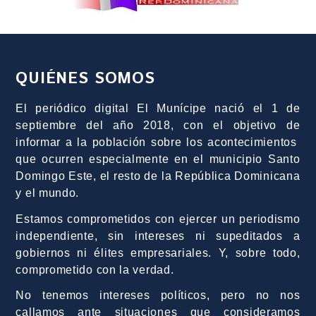
QUIÉNES SOMOS
El periódico digital El Munícipe nació el 1 de
septiembre del año 2018, con el objetivo de
informar a la población sobre los acontecimientos
que ocurren especialmente en el municipio Santo
Domingo Este, el resto de la República Dominicana
y el mundo.
Estamos comprometidos con ejercer un periodismo
independiente, sin intereses ni supeditados a
gobiernos ni élites empresariales. Y, sobre todo,
comprometido con la verdad.
No tenemos intereses políticos, pero no nos
callamos ante situaciones que consideramos