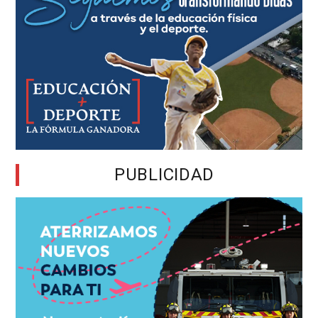
PUBLICIDAD