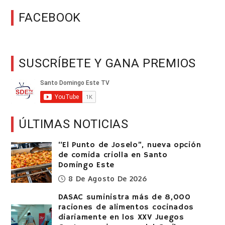
FACEBOOK
SUSCRÍBETE Y GANA PREMIOS
ÚLTIMAS NOTICIAS
“El Punto de Joselo”, nueva opción
de comida criolla en Santo
Domingo Este
8 De Agosto De 2026
DASAC suministra más de 8,000
raciones de alimentos cocinados
diariamente en los XXV Juegos