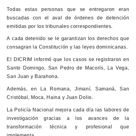
Todas estas personas que se entregaron eran
buscadas con el aval de órdenes de detención
emitidas por los tribunales correspondientes.
A cada detenido se le garantizan los derechos que
consagran la Constitución y las leyes dominicanas.
El DICRIM informó que los casos se registraron en
Santo Domingo, San Pedro de Macorís, La Vega,
San Juan y Barahona.
Además, en La Romana, Jimaní, Samaná, San
Cristóbal, Moca, Haina y Juan Dolio.
La Policía Nacional mejora cada día las labores de
investigación gracias a los avances de la
transformación técnica y profesional que
implementa.