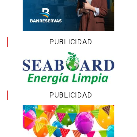
PUBLICIDAD
PUBLICIDAD