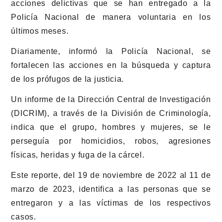
acciones delictivas que se han entregado a la
Policía Nacional de manera voluntaria en los
últimos meses.
Diariamente, informó la Policía Nacional, se
fortalecen las acciones en la búsqueda y captura
de los prófugos de la justicia.
Un informe de la Dirección Central de Investigación
(DICRIM), a través de la División de Criminología,
indica que el grupo, hombres y mujeres, se le
perseguía por homicidios, robos, agresiones
físicas, heridas y fuga de la cárcel.
Este reporte, del 19 de noviembre de 2022 al 11 de
marzo de 2023, identifica a las personas que se
entregaron y a las víctimas de los respectivos
casos.