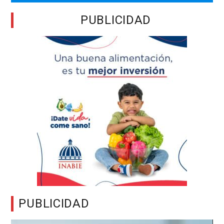
PUBLICIDAD
PUBLICIDAD