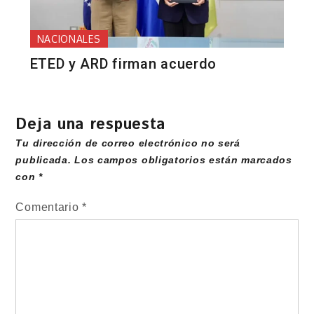
NACIONALES
ETED y ARD firman acuerdo
Deja una respuesta
Tu dirección de correo electrónico no será
publicada.
Los campos obligatorios están marcados
con
*
Comentario
*