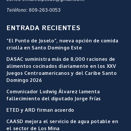
Teléfono
: 809-263-0053
ENTRADA RECIENTES
“El Punto de Joselo”, nueva opción de comida
criolla en Santo Domingo Este
DASAC suministra más de 8,000 raciones de
alimentos cocinados diariamente en los XXV
Juegos Centroamericanos y del Caribe Santo
Domingo 2026
Comunicador Ludwig Álvarez lamenta
fallecimiento del diputado Jorge Frías
ETED y ARD firman acuerdo
CAASD mejora el servicio de agua potable en
el sector de Los Mina