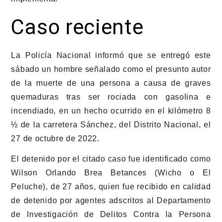
Caso reciente
La Policía Nacional informó que se entregó este
sábado un hombre señalado como el presunto autor
de la muerte de una persona a causa de graves
quemaduras tras ser rociada con gasolina e
incendiado, en un hecho ocurrido en el kilómetro 8
½ de la carretera Sánchez, del Distrito Nacional, el
27 de octubre de 2022.
El detenido por el citado caso fue identificado como
Wilson Orlando Brea Betances (Wicho o El
Peluche), de 27 años, quien fue recibido en calidad
de detenido por agentes adscritos al Departamento
de Investigación de Delitos Contra la Persona