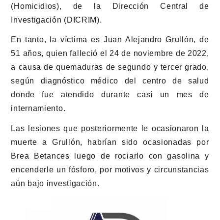
(Homicidios), de la Dirección Central de
Investigación (DICRIM).
En tanto, la víctima es Juan Alejandro Grullón, de
51 años, quien falleció el 24 de noviembre de 2022,
a causa de quemaduras de segundo y tercer grado,
según diagnóstico médico del centro de salud
donde fue atendido durante casi un mes de
internamiento.
Las lesiones que posteriormente le ocasionaron la
muerte a Grullón, habrían sido ocasionadas por
Brea Betances luego de rociarlo con gasolina y
encenderle un fósforo, por motivos y circunstancias
aún bajo investigación.