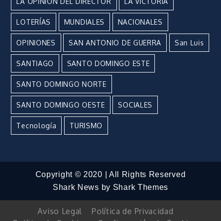
LA OPINIÓN DEL DIRECTOR
LA VICTORIA
LOTERÍAS
MUNDIALES
NACIONALES
OPINIONES
SAN ANTONIO DE GUERRA
San Luis
SANTIAGO
SANTO DOMINGO ESTE
SANTO DOMINGO NORTE
SANTO DOMINGO OESTE
SOCIALES
Tecnología
TURISMO
Copyright © 2020 | All Rights Reserved
Shark News by
Shark Themes
Aviso Legal
Política de Privacidad