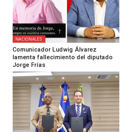
NACIONALES
Comunicador Ludwig Álvarez
lamenta fallecimiento del diputado
Jorge Frías