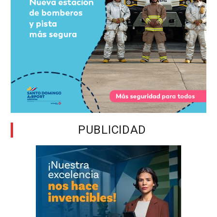
PUBLICIDAD