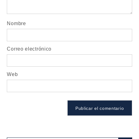
Nombre
Correo electrónico
Web