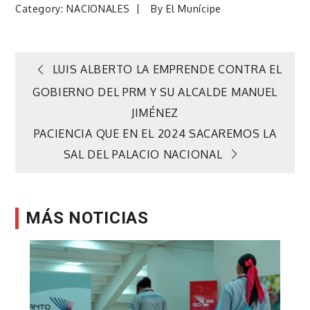
Category:
NACIONALES
By
El Munícipe
Navegación
LUIS ALBERTO LA EMPRENDE CONTRA EL
GOBIERNO DEL PRM Y SU ALCALDE MANUEL
de
JIMÉNEZ
PACIENCIA QUE EN EL 2024 SACAREMOS LA
entradas
SAL DEL PALACIO NACIONAL
MÁS NOTICIAS