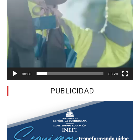
00:00
00:20
PUBLICIDAD