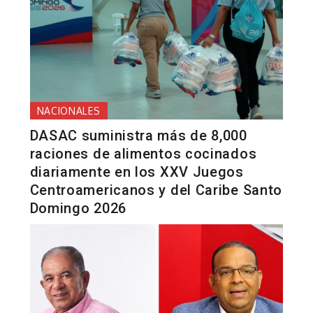
NACIONALES
DASAC suministra más de 8,000
raciones de alimentos cocinados
diariamente en los XXV Juegos
Centroamericanos y del Caribe Santo
Domingo 2026