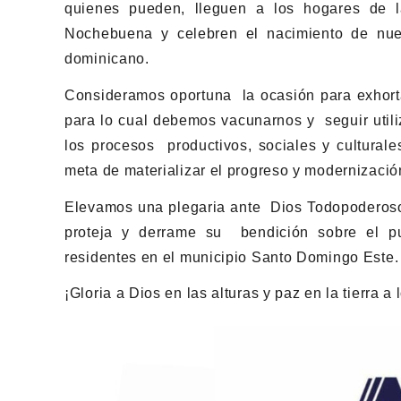
quienes pueden, lleguen a los hogares de l
Nochebuena y celebren el nacimiento de nuest
dominicano.
Consideramos oportuna la ocasión para exhorta
para lo cual debemos vacunarnos y seguir utili
los procesos productivos, sociales y culturale
meta de materializar el progreso y modernizació
Elevamos una plegaria ante Dios Todopoderos
proteja y derrame su bendición sobre el pu
residentes en el municipio Santo Domingo Este.
¡Gloria a Dios en las alturas y paz en la tierra 