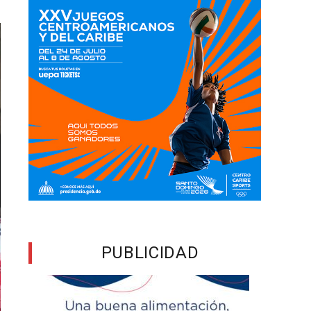
PUBLICIDAD