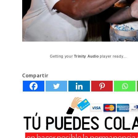
Getting your
Trinity Audio
player ready...
Compartir