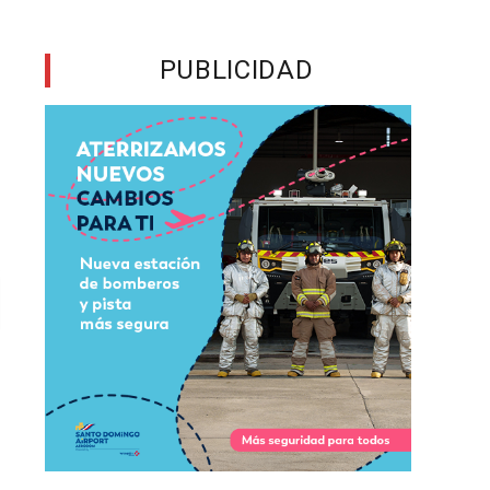
PUBLICIDAD