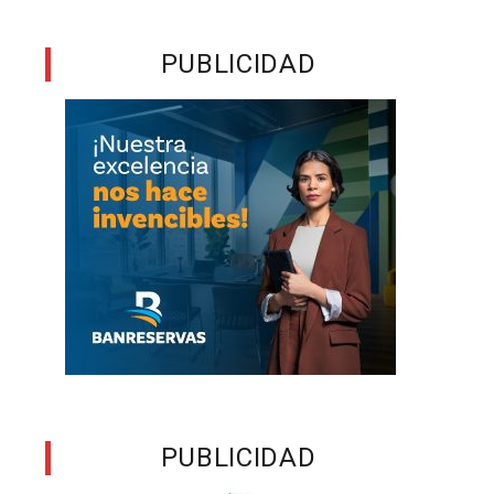
PUBLICIDAD
PUBLICIDAD