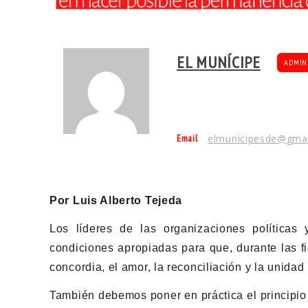
EL MUNÍCIPE
ADMIN
Email
elmunicipesde@gma
Por Luis Alberto Tejeda
Los líderes de las organizaciones políticas
condiciones apropiadas para que, durante las fi
concordia, el amor, la reconciliación y la unida
También debemos poner en práctica el principio