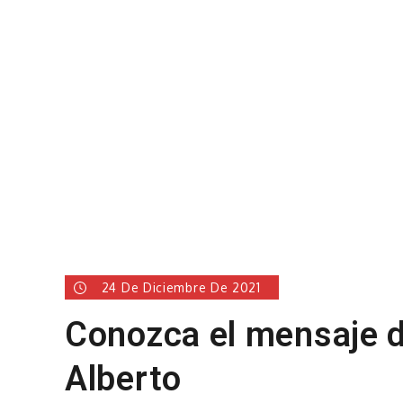
24 De Diciembre De 2021
Conozca el mensaje d
Alberto