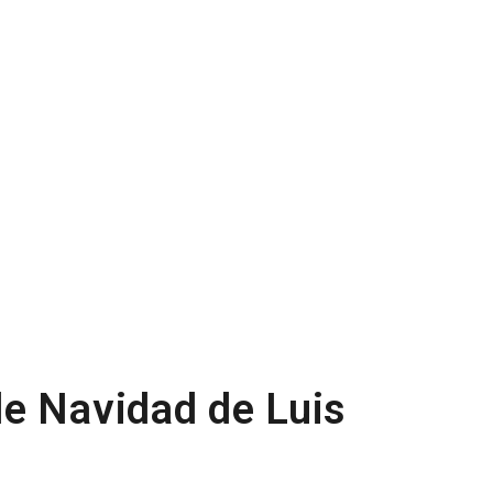
e Navidad de Luis